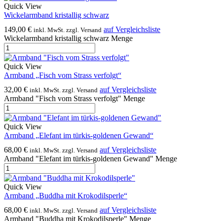
Quick View
Wickelarmband kristallig schwarz
149,00
€
auf Vergleichsliste
inkl. MwSt. zzgl. Versand
Wickelarmband kristallig schwarz Menge
Quick View
Armband „Fisch vom Strass verfolgt“
32,00
€
auf Vergleichsliste
inkl. MwSt. zzgl. Versand
Armband "Fisch vom Strass verfolgt" Menge
Quick View
Armband „Elefant im türkis-goldenen Gewand“
68,00
€
auf Vergleichsliste
inkl. MwSt. zzgl. Versand
Armband "Elefant im türkis-goldenen Gewand" Menge
Quick View
Armband „Buddha mit Krokodilsperle“
68,00
€
auf Vergleichsliste
inkl. MwSt. zzgl. Versand
Armband "Buddha mit Krokodilsperle" Menge