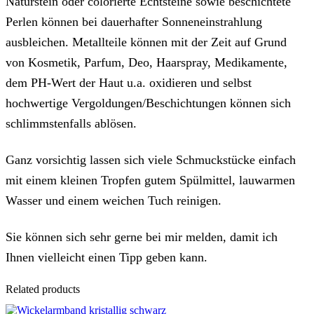
Naturstein oder colorierte Echtsteine sowie beschichtete
Perlen können bei dauerhafter Sonneneinstrahlung
ausbleichen. Metallteile können mit der Zeit auf Grund
von Kosmetik, Parfum, Deo, Haarspray, Medikamente,
dem PH-Wert der Haut u.a. oxidieren und selbst
hochwertige Vergoldungen/Beschichtungen können sich
schlimmstenfalls ablösen.
Ganz vorsichtig lassen sich viele Schmuckstücke einfach
mit einem kleinen Tropfen gutem Spülmittel, lauwarmen
Wasser und einem weichen Tuch reinigen.
Sie können sich sehr gerne bei mir melden, damit ich
Ihnen vielleicht einen Tipp geben kann.
Related products