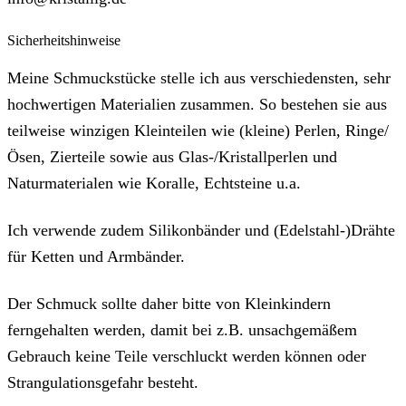
Sicherheitshinweise
Meine Schmuckstücke stelle ich aus verschiedensten, sehr
hochwertigen Materialien zusammen. So bestehen sie aus
teilweise winzigen Kleinteilen wie (kleine) Perlen, Ringe/
Ösen, Zierteile sowie aus Glas-/Kristallperlen und
Naturmaterialen wie Koralle, Echtsteine u.a.
Ich verwende zudem Silikonbänder und (Edelstahl-)Drähte
für Ketten und Armbänder.
Der Schmuck sollte daher bitte von Kleinkindern
ferngehalten werden, damit bei z.B. unsachgemäßem
Gebrauch keine Teile verschluckt werden können oder
Strangulationsgefahr besteht.