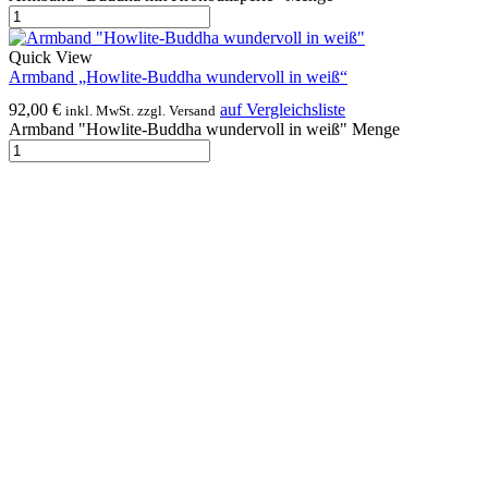
Quick View
Armband „Howlite-Buddha wundervoll in weiß“
92,00
€
auf Vergleichsliste
inkl. MwSt. zzgl. Versand
Armband "Howlite-Buddha wundervoll in weiß" Menge