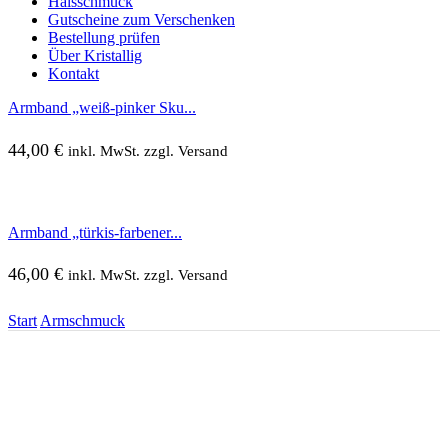
Halsschmuck
Gutscheine zum Verschenken
Bestellung prüfen
Über Kristallig
Kontakt
Armband „weiß-pinker Sku...
44,00
€
inkl. MwSt. zzgl. Versand
Armband „türkis-farbener...
46,00
€
inkl. MwSt. zzgl. Versand
Start
Armschmuck