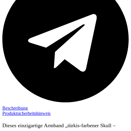
Beschreibung
Produktsicherheitshinweis
Dieses einzigartige Armband „türkis-farbener Skull –