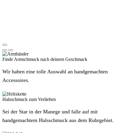
Finde Armschmuck nach deinem Geschmack
Wir haben eine tolle Auswahl an handgemachten
Accessoires.
Halsschmuck zum Verlieben
Sei der Star in der Manege und falle auf mit
handgemachtem Halsschmuck aus dem Ruhrgebiet.