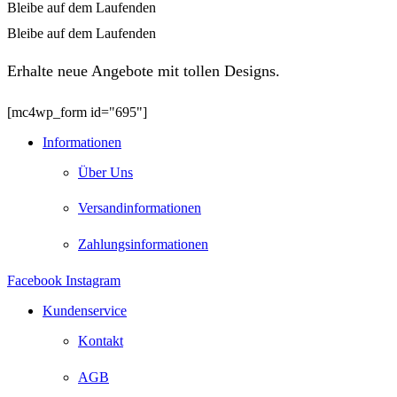
Bleibe auf dem Laufenden
Bleibe auf dem Laufenden
Erhalte neue Angebote mit tollen Designs.
[mc4wp_form id="695"]
Informationen
Über Uns
Versandinformationen
Zahlungsinformationen
Facebook
Instagram
Kundenservice
Kontakt
AGB