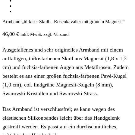
Armband „türkiser Skull – Rosenkavalier mit grünem Magnesit“
46,00
€
inkl. MwSt. zzgl. Versand
Ausgefallenes und sehr originelles Armband mit einem
auffälligen, türkisfarbenen Skull aus Magnesit (1,8 x 1,3
cm) und fuchsia-farbenen Augen aus Metallrosen. Zudem
besteht es aus einer großen fuchsia-farbenen Pavé-Kugel
(1,0 cm), col. lindgrüne Magnesit-Kugeln (8 mm),
Swarovski Kristallen und Swarovski Strass.
Das Armband ist verschlussfrei; es kann wegen des
elastischen Silikonbandes leicht über das Handgelenk
gestreift werden. Es passt auf ein durchschnittliches,