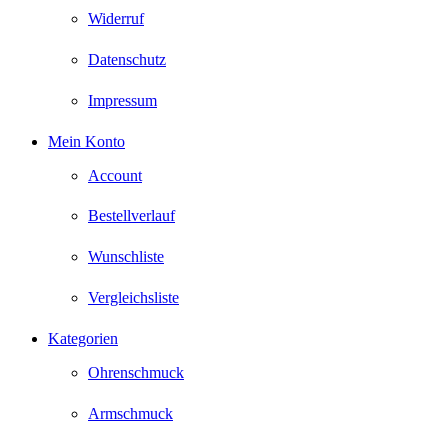
Widerruf
Datenschutz
Impressum
Mein Konto
Account
Bestellverlauf
Wunschliste
Vergleichsliste
Kategorien
Ohrenschmuck
Armschmuck