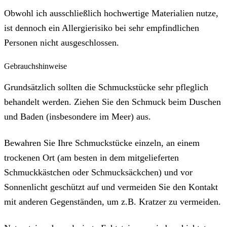
Obwohl ich ausschließlich hochwertige Materialien nutze,
ist dennoch ein Allergierisiko bei sehr empfindlichen
Personen nicht ausgeschlossen.
Gebrauchshinweise
Grundsätzlich sollten die Schmuckstücke sehr pfleglich
behandelt werden. Ziehen Sie den Schmuck beim Duschen
und Baden (insbesondere im Meer) aus.
Bewahren Sie Ihre Schmuckstücke einzeln, an einem
trockenen Ort (am besten in dem mitgelieferten
Schmuckkästchen oder Schmucksäckchen) und vor
Sonnenlicht geschützt auf und vermeiden Sie den Kontakt
mit anderen Gegenständen, um z.B. Kratzer zu vermeiden.