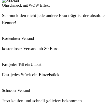
Ohrschmuck mit WOW-Effekt
Schmuck den nicht jede andere Frau trägt ist der absolute
Renner!
Kostenloser Versand
kostenloser Versand ab 80 Euro
Fast jedes Teil ein Unikat
Fast jedes Stück ein Einzelstück
Schneller Versand
Jetzt kaufen und schnell geliefert bekommen