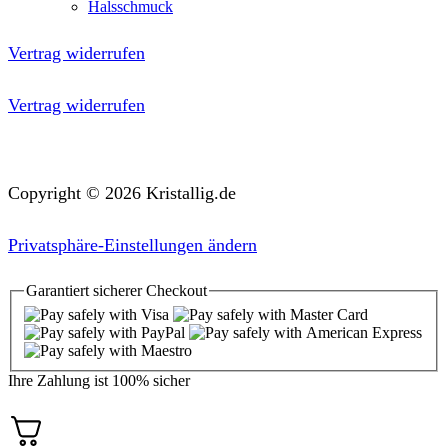
Halsschmuck
Vertrag widerrufen
Vertrag widerrufen
Copyright © 2026 Kristallig.de
Privatsphäre-Einstellungen ändern
Garantiert
sicherer
Checkout
Ihre Zahlung ist
100% sicher