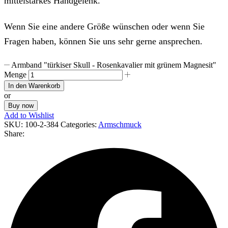
mittelstarkes Handgelenk.
Wenn Sie eine andere Größe wünschen oder wenn Sie
Fragen haben, können Sie uns sehr gerne ansprechen.
Armband "türkiser Skull - Rosenkavalier mit grünem Magnesit"
Menge
In den Warenkorb
or
Buy now
Add to Wishlist
SKU:
100-2-384
Categories:
Armschmuck
Share: