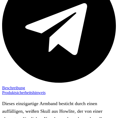
Beschreibung
Produktsicherheitshinweis
Dieses einzigartige Armband besticht durch einen
auffälligen, weißen Skull aus Howlite, der von einer