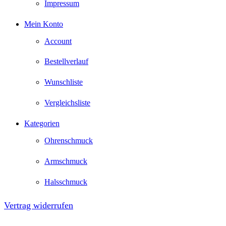
Impressum
Mein Konto
Account
Bestellverlauf
Wunschliste
Vergleichsliste
Kategorien
Ohrenschmuck
Armschmuck
Halsschmuck
Vertrag widerrufen