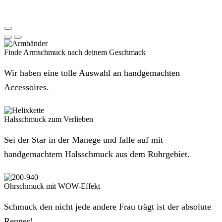
Finde Armschmuck nach deinem Geschmack
Wir haben eine tolle Auswahl an handgemachten
Accessoires.
Halsschmuck zum Verlieben
Sei der Star in der Manege und falle auf mit
handgemachtem Halsschmuck aus dem Ruhrgebiet.
Ohrschmuck mit WOW-Effekt
Schmuck den nicht jede andere Frau trägt ist der absolute
Renner!