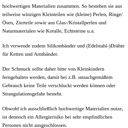
hochwertigen Materialien zusammen. So bestehen sie aus
teilweise winzigen Kleinteilen wie (kleine) Perlen, Ringe/
Ösen, Zierteile sowie aus Glas-/Kristallperlen und
Naturmaterialen wie Koralle, Echtsteine u.a.
Ich verwende zudem Silikonbänder und (Edelstahl-)Drähte
für Ketten und Armbänder.
Der Schmuck sollte daher bitte von Kleinkindern
ferngehalten werden, damit bei z.B. unsachgemäßem
Gebrauch keine Teile verschluckt werden können oder
Strangulationsgefahr besteht.
Obwohl ich ausschließlich hochwertige Materialien nutze,
ist dennoch ein Allergierisiko bei sehr empfindlichen
Personen nicht ausgeschlossen.