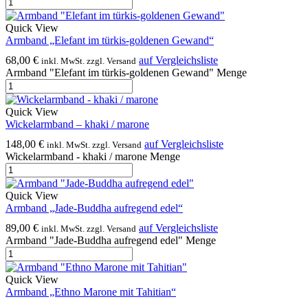
Quick View
Armband „Elefant im türkis-goldenen Gewand“
68,00
€
auf Vergleichsliste
inkl. MwSt. zzgl. Versand
Armband "Elefant im türkis-goldenen Gewand" Menge
Quick View
Wickelarmband – khaki / marone
148,00
€
auf Vergleichsliste
inkl. MwSt. zzgl. Versand
Wickelarmband - khaki / marone Menge
Quick View
Armband „Jade-Buddha aufregend edel“
89,00
€
auf Vergleichsliste
inkl. MwSt. zzgl. Versand
Armband "Jade-Buddha aufregend edel" Menge
Quick View
Armband „Ethno Marone mit Tahitian“