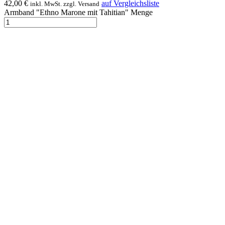
42,00
€
auf Vergleichsliste
inkl. MwSt. zzgl. Versand
Armband "Ethno Marone mit Tahitian" Menge