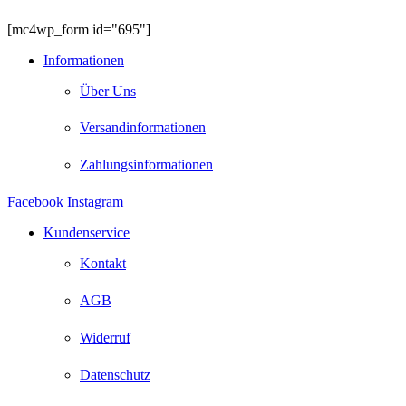
[mc4wp_form id="695"]
Informationen
Über Uns
Versandinformationen
Zahlungsinformationen
Facebook
Instagram
Kundenservice
Kontakt
AGB
Widerruf
Datenschutz