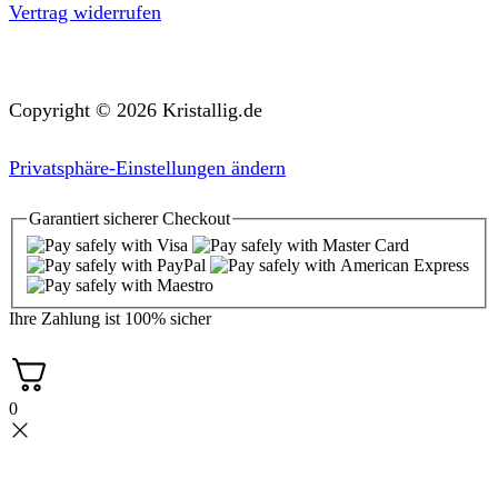
Vertrag widerrufen
Copyright © 2026 Kristallig.de
Privatsphäre-Einstellungen ändern
Garantiert
sicherer
Checkout
Ihre Zahlung ist
100% sicher
0