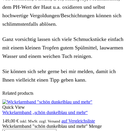
dem PH-Wert der Haut u.a. oxidieren und selbst
hochwertige Vergoldungen/Beschichtungen können sich
schlimmstenfalls ablösen.
Ganz vorsichtig lassen sich viele Schmuckstücke einfach
mit einem kleinen Tropfen gutem Spülmittel, lauwarmen
Wasser und einem weichen Tuch reinigen.
Sie können sich sehr gerne bei mir melden, damit ich
Ihnen vielleicht einen Tipp geben kann.
Related products
Quick View
Wickelarmband „schön dunkelblau und mehr“
149,00
€
auf Vergleichsliste
inkl. MwSt. zzgl. Versand
Wickelarmband "schön dunkelblau und mehr" Menge