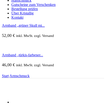
Halsschmuck
Gutscheine zum Verschenken
Bestellung prüfen
Über Kristallig
Kontakt
Armband „grüner Skull mi...
52,00
€
inkl. MwSt. zzgl. Versand
Armband „türkis-farbener...
46,00
€
inkl. MwSt. zzgl. Versand
Start
Armschmuck