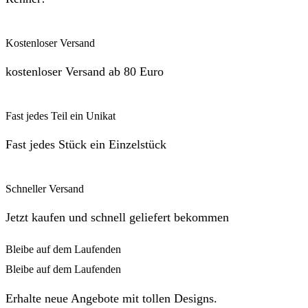
Kostenloser Versand
kostenloser Versand ab 80 Euro
Fast jedes Teil ein Unikat
Fast jedes Stück ein Einzelstück
Schneller Versand
Jetzt kaufen und schnell geliefert bekommen
Bleibe auf dem Laufenden
Bleibe auf dem Laufenden
Erhalte neue Angebote mit tollen Designs.