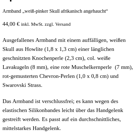
Armband „weiß-pinker Skull afrikanisch angehaucht“
44,00
€
inkl. MwSt. zzgl. Versand
Ausgefallenes Armband mit einem auffälligen, weißen
Skull aus Howlite (1,8 x 1,3 cm) einer länglichen
geschnitzten Knochenperle (2,3 cm), col. weiße
Lavakugeln (8 mm), eine rote Muschelkernperle (7 mm),
rot-gemusterten Chevron-Perlen (1,0 x 0,8 cm) und
Swarovski Strass.
Das Armband ist verschlussfrei; es kann wegen des
elastischen Silikonbandes leicht über das Handgelenk
gestreift werden. Es passt auf ein durchschnittliches,
mittelstarkes Handgelenk.