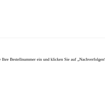
te Ihre Bestellnummer ein und klicken Sie auf „Nachverfolgen