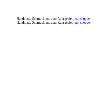
Handmade Schmuck aus dem Ruhrgebiet
jetzt shoppen
Handmade Schmuck aus dem Ruhrgebiet
jetzt shoppen