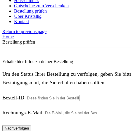
Halsschmuck
Gutscheine zum Verschenken
Bestellung prüfen
Über Kristallig
Kontakt
Return to previous page
Home
Bestellung prüfen
Erhalte hier Infos zu deiner Bestellung
Um den Status Ihrer Bestellung zu verfolgen, geben Sie bit
Bestätigungsmail, die Sie erhalten haben sollten.
Bestell-ID
Rechnungs-E-Mail
Nachverfolgen