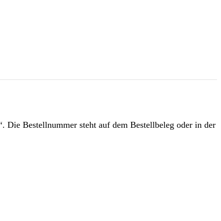
“. Die Bestellnummer steht auf dem Bestellbeleg oder in der