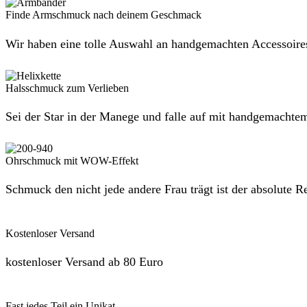
Finde Armschmuck nach deinem Geschmack
Wir haben eine tolle Auswahl an handgemachten Accessoire
Halsschmuck zum Verlieben
Sei der Star in der Manege und falle auf mit handgemacht
Ohrschmuck mit WOW-Effekt
Schmuck den nicht jede andere Frau trägt ist der absolute R
Kostenloser Versand
kostenloser Versand ab 80 Euro
Fast jedes Teil ein Unikat