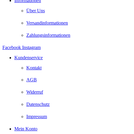
Informationen
Über Uns
Versandinformationen
Zahlungsinformationen
Facebook
Instagram
Kundenservice
Kontakt
AGB
Widerruf
Datenschutz
Impressum
Mein Konto