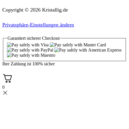
Copyright © 2026 Kristallig.de
Privatsphäre-Einstellungen ändern
Garantiert
sicherer
Checkout
Ihre Zahlung ist
100% sicher
0