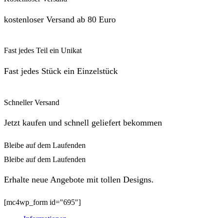
kostenloser Versand ab 80 Euro
Fast jedes Teil ein Unikat
Fast jedes Stück ein Einzelstück
Schneller Versand
Jetzt kaufen und schnell geliefert bekommen
Bleibe auf dem Laufenden
Bleibe auf dem Laufenden
Erhalte neue Angebote mit tollen Designs.
[mc4wp_form id="695"]