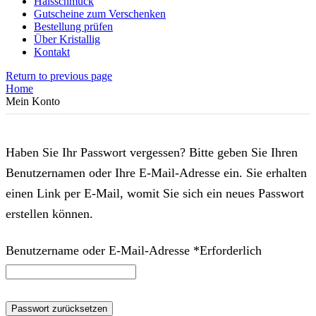
Halsschmuck
Gutscheine zum Verschenken
Bestellung prüfen
Über Kristallig
Kontakt
Return to previous page
Home
Mein Konto
Haben Sie Ihr Passwort vergessen? Bitte geben Sie Ihren
Benutzernamen oder Ihre E-Mail-Adresse ein. Sie erhalten
einen Link per E-Mail, womit Sie sich ein neues Passwort
erstellen können.
Benutzername oder E-Mail-Adresse
*
Erforderlich
Passwort zurücksetzen