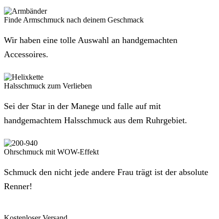
Finde Armschmuck nach deinem Geschmack
Wir haben eine tolle Auswahl an handgemachten
Accessoires.
Halsschmuck zum Verlieben
Sei der Star in der Manege und falle auf mit
handgemachtem Halsschmuck aus dem Ruhrgebiet.
Ohrschmuck mit WOW-Effekt
Schmuck den nicht jede andere Frau trägt ist der absolute
Renner!
Kostenloser Versand