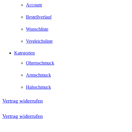
Account
Bestellverlauf
Wunschliste
Vergleichsliste
Kategorien
Ohrenschmuck
Armschmuck
Halsschmuck
Vertrag widerrufen
Vertrag widerrufen