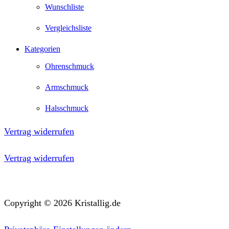
Wunschliste
Vergleichsliste
Kategorien
Ohrenschmuck
Armschmuck
Halsschmuck
Vertrag widerrufen
Vertrag widerrufen
Copyright © 2026 Kristallig.de