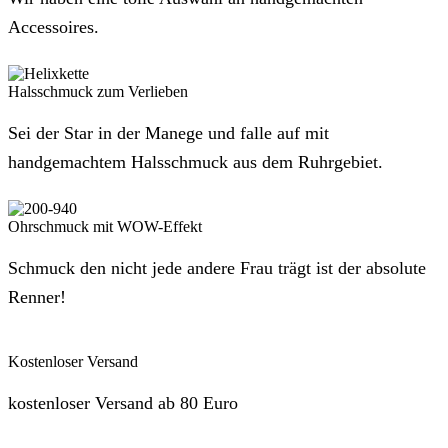
Accessoires.
Halsschmuck zum Verlieben
Sei der Star in der Manege und falle auf mit
handgemachtem Halsschmuck aus dem Ruhrgebiet.
Ohrschmuck mit WOW-Effekt
Schmuck den nicht jede andere Frau trägt ist der absolute
Renner!
Kostenloser Versand
kostenloser Versand ab 80 Euro