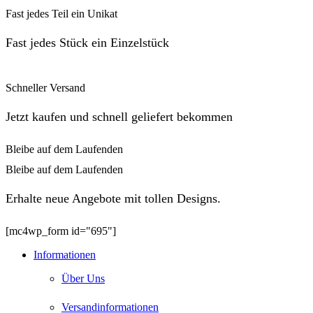
Fast jedes Teil ein Unikat
Fast jedes Stück ein Einzelstück
Schneller Versand
Jetzt kaufen und schnell geliefert bekommen
Bleibe auf dem Laufenden
Bleibe auf dem Laufenden
Erhalte neue Angebote mit tollen Designs.
[mc4wp_form id="695"]
Informationen
Über Uns
Versandinformationen