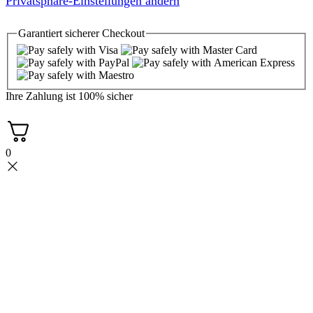
Privatsphäre-Einstellungen ändern
Garantiert
sicherer
Checkout
Ihre Zahlung ist
100% sicher
0