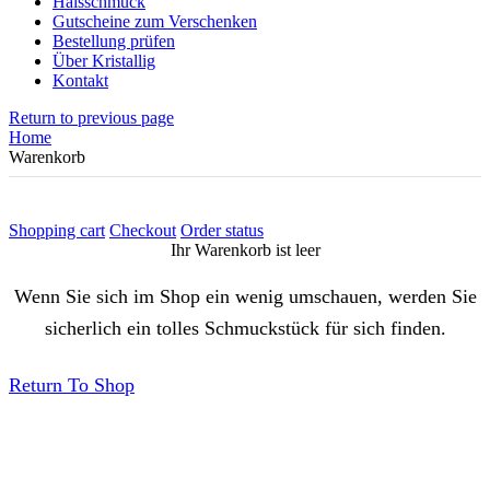
Halsschmuck
Gutscheine zum Verschenken
Bestellung prüfen
Über Kristallig
Kontakt
Return to previous page
Home
Warenkorb
Shopping cart
Checkout
Order status
Ihr Warenkorb ist leer
Wenn Sie sich im Shop ein wenig umschauen, werden Sie
sicherlich ein tolles Schmuckstück für sich finden.
Return To Shop