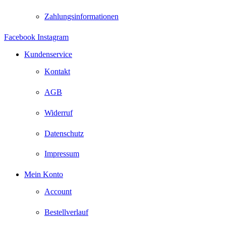
Zahlungsinformationen
Facebook
Instagram
Kundenservice
Kontakt
AGB
Widerruf
Datenschutz
Impressum
Mein Konto
Account
Bestellverlauf