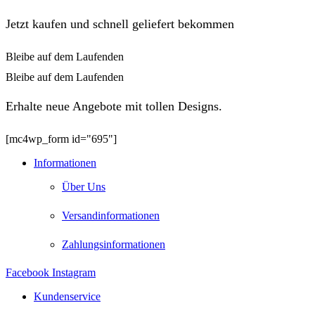
Jetzt kaufen und schnell geliefert bekommen
Bleibe auf dem Laufenden
Bleibe auf dem Laufenden
Erhalte neue Angebote mit tollen Designs.
[mc4wp_form id="695"]
Informationen
Über Uns
Versandinformationen
Zahlungsinformationen
Facebook
Instagram
Kundenservice