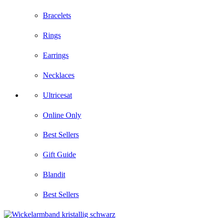
Bracelets
Rings
Earrings
Necklaces
Ultricesat
Online Only
Best Sellers
Gift Guide
Blandit
Best Sellers