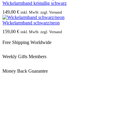
Wickelarmband kristallig schwarz
149,00
€
inkl. MwSt. zzgl. Versand
Wickelarmband schwarz/neon
159,00
€
inkl. MwSt. zzgl. Versand
Free Shipping Worldwide
Weekly Gifts Members
Money Back Guarantee