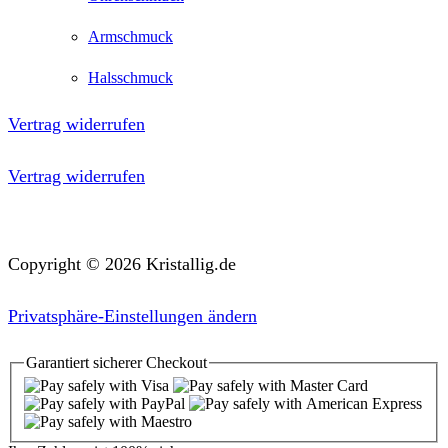
Armschmuck
Halsschmuck
Vertrag widerrufen
Vertrag widerrufen
Copyright © 2026 Kristallig.de
Privatsphäre-Einstellungen ändern
Garantiert
sicherer
Checkout