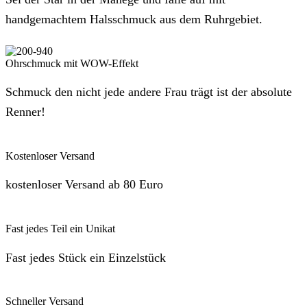
handgemachtem Halsschmuck aus dem Ruhrgebiet.
Ohrschmuck mit WOW-Effekt
Schmuck den nicht jede andere Frau trägt ist der absolute
Renner!
Kostenloser Versand
kostenloser Versand ab 80 Euro
Fast jedes Teil ein Unikat
Fast jedes Stück ein Einzelstück
Schneller Versand