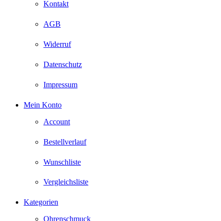
Kontakt
AGB
Widerruf
Datenschutz
Impressum
Mein Konto
Account
Bestellverlauf
Wunschliste
Vergleichsliste
Kategorien
Ohrenschmuck