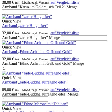
38,00
€
auf Vergleichsliste
inkl. MwSt. zzgl. Versand
Armband "Kreuz im Goldrausch Teil 2" Menge
Quick View
Armband „zarter Hingucker“
32,00
€
auf Vergleichsliste
inkl. MwSt. zzgl. Versand
Armband "zarter Hingucker" Menge
Quick View
Armband „Ethno Achat mit Gelb und Gold“
32,00
€
auf Vergleichsliste
inkl. MwSt. zzgl. Versand
Armband "Ethno Achat mit Gelb und Gold" Menge
Quick View
Armband „Jade-Buddha aufregend edel“
89,00
€
auf Vergleichsliste
inkl. MwSt. zzgl. Versand
Armband "Jade-Buddha aufregend edel" Menge
Quick View