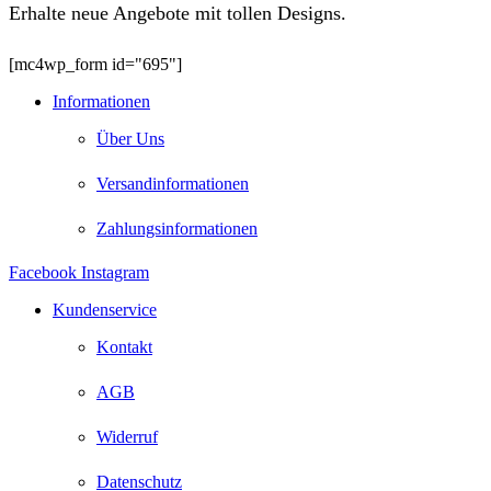
Erhalte neue Angebote mit tollen Designs.
[mc4wp_form id="695"]
Informationen
Über Uns
Versandinformationen
Zahlungsinformationen
Facebook
Instagram
Kundenservice
Kontakt
AGB
Widerruf
Datenschutz