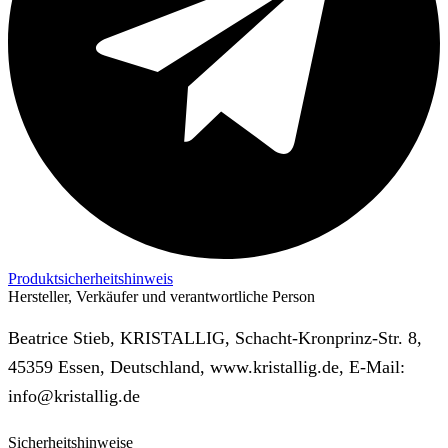
Produktsicherheitshinweis
Hersteller, Verkäufer und verantwortliche Person
Beatrice Stieb, KRISTALLIG, Schacht-Kronprinz-Str. 8,
45359 Essen, Deutschland, www.kristallig.de, E-Mail:
info@kristallig.de
Sicherheitshinweise