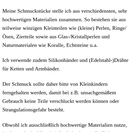
Meine Schmuckstücke stelle ich aus verschiedensten, sehr
hochwertigen Materialien zusammen. So bestehen sie aus
teilweise winzigen Kleinteilen wie (kleine) Perlen, Ringe/
Ösen, Zierteile sowie aus Glas-/Kristallperlen und
Naturmaterialen wie Koralle, Echtsteine u.a.
Ich verwende zudem Silikonbänder und (Edelstahl-)Drähte
für Ketten und Armbänder.
Der Schmuck sollte daher bitte von Kleinkindern
ferngehalten werden, damit bei z.B. unsachgemäßem
Gebrauch keine Teile verschluckt werden können oder
Strangulationsgefahr besteht.
Obwohl ich ausschließlich hochwertige Materialien nutze,