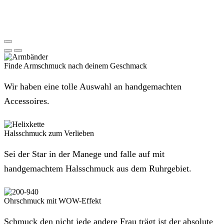
Finde Armschmuck nach deinem Geschmack
Wir haben eine tolle Auswahl an handgemachten
Accessoires.
Halsschmuck zum Verlieben
Sei der Star in der Manege und falle auf mit
handgemachtem Halsschmuck aus dem Ruhrgebiet.
Ohrschmuck mit WOW-Effekt
Schmuck den nicht jede andere Frau trägt ist der absolute