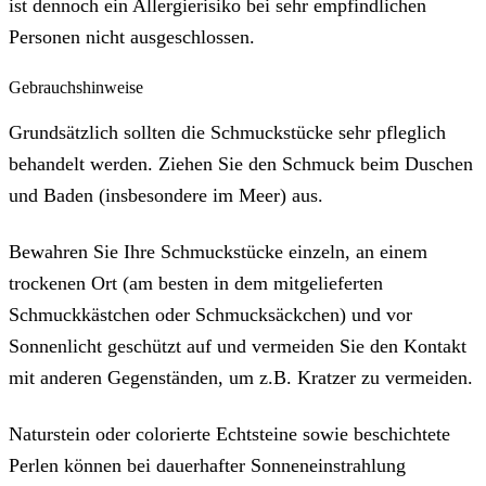
ist dennoch ein Allergierisiko bei sehr empfindlichen
Personen nicht ausgeschlossen.
Gebrauchshinweise
Grundsätzlich sollten die Schmuckstücke sehr pfleglich
behandelt werden. Ziehen Sie den Schmuck beim Duschen
und Baden (insbesondere im Meer) aus.
Bewahren Sie Ihre Schmuckstücke einzeln, an einem
trockenen Ort (am besten in dem mitgelieferten
Schmuckkästchen oder Schmucksäckchen) und vor
Sonnenlicht geschützt auf und vermeiden Sie den Kontakt
mit anderen Gegenständen, um z.B. Kratzer zu vermeiden.
Naturstein oder colorierte Echtsteine sowie beschichtete
Perlen können bei dauerhafter Sonneneinstrahlung