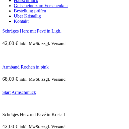
Halsschmuck
Gutscheine zum Verschenken
Bestellung prüfen
Über Kristallig
Kontakt
Schräges Herz mit Pavé in Ligh...
42,00
€
inkl. MwSt. zzgl. Versand
Armband Rochen in pink
68,00
€
inkl. MwSt. zzgl. Versand
Start
Armschmuck
Schräges Herz mit Pavé in Kristall
42,00
€
inkl. MwSt. zzgl. Versand