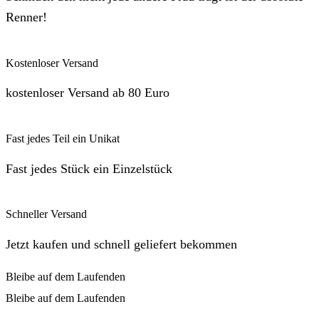
Renner!
Kostenloser Versand
kostenloser Versand ab 80 Euro
Fast jedes Teil ein Unikat
Fast jedes Stück ein Einzelstück
Schneller Versand
Jetzt kaufen und schnell geliefert bekommen
Bleibe auf dem Laufenden
Bleibe auf dem Laufenden