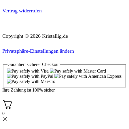
Vertrag widerrufen
Copyright © 2026 Kristallig.de
Privatsphäre-Einstellungen ändern
Garantiert
sicherer
Checkout
Ihre Zahlung ist
100% sicher
0