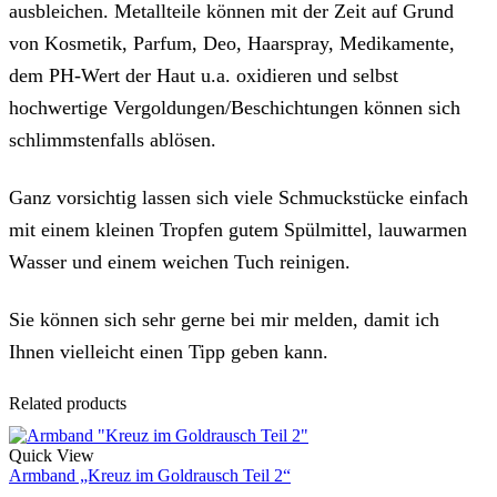
ausbleichen. Metallteile können mit der Zeit auf Grund
von Kosmetik, Parfum, Deo, Haarspray, Medikamente,
dem PH-Wert der Haut u.a. oxidieren und selbst
hochwertige Vergoldungen/Beschichtungen können sich
schlimmstenfalls ablösen.
Ganz vorsichtig lassen sich viele Schmuckstücke einfach
mit einem kleinen Tropfen gutem Spülmittel, lauwarmen
Wasser und einem weichen Tuch reinigen.
Sie können sich sehr gerne bei mir melden, damit ich
Ihnen vielleicht einen Tipp geben kann.
Related products
Quick View
Armband „Kreuz im Goldrausch Teil 2“