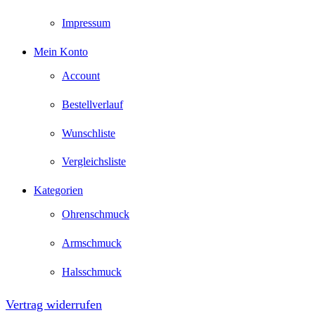
Impressum
Mein Konto
Account
Bestellverlauf
Wunschliste
Vergleichsliste
Kategorien
Ohrenschmuck
Armschmuck
Halsschmuck
Vertrag widerrufen