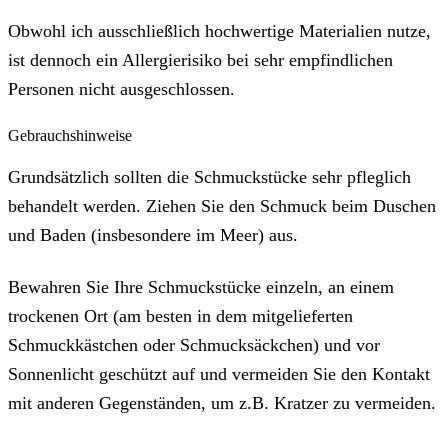
Obwohl ich ausschließlich hochwertige Materialien nutze,
ist dennoch ein Allergierisiko bei sehr empfindlichen
Personen nicht ausgeschlossen.
Gebrauchshinweise
Grundsätzlich sollten die Schmuckstücke sehr pfleglich
behandelt werden. Ziehen Sie den Schmuck beim Duschen
und Baden (insbesondere im Meer) aus.
Bewahren Sie Ihre Schmuckstücke einzeln, an einem
trockenen Ort (am besten in dem mitgelieferten
Schmuckkästchen oder Schmucksäckchen) und vor
Sonnenlicht geschützt auf und vermeiden Sie den Kontakt
mit anderen Gegenständen, um z.B. Kratzer zu vermeiden.