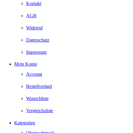
Kontakt
AGB
Widerruf
Datenschutz
Impressum
Mein Konto
Account
Bestellverlauf
Wunschliste
Vergleichsliste
Kategorien
Ohrenschmuck