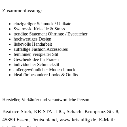
Zusammenfassung:
einzigartiger Schmuck / Unikate
Swarovski Kristalle & Strass
trendige Statement Ohrringe / Eyecatcher
hochwertiges Design
liebevolle Handarbeit
auffällige Fashion Accessoires
femininer, verspielter Stil
Geschenkidee für Frauen
individueller Schmuckstil
außergewöhnlicher Modeschmuck
ideal für besondere Looks & Outfits
Hersteller, Verkäufer und verantwortliche Person
Beatrice Stieb, KRISTALLIG, Schacht-Kronprinz-Str. 8,
45359 Essen, Deutschland, www.kristallig.de, E-Mail: