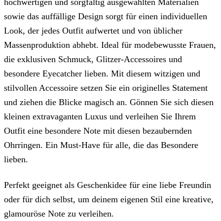
hochwertigen und sorgfältig ausgewählten Materialien
sowie das auffällige Design sorgt für einen individuellen
Look, der jedes Outfit aufwertet und von üblicher
Massenproduktion abhebt. Ideal für modebewusste Frauen,
die exklusiven Schmuck, Glitzer-Accessoires und
besondere Eyecatcher lieben. Mit diesem witzigen und
stilvollen Accessoire setzen Sie ein originelles Statement
und ziehen die Blicke magisch an. Gönnen Sie sich diesen
kleinen extravaganten Luxus und verleihen Sie Ihrem
Outfit eine besondere Note mit diesen bezaubernden
Ohrringen. Ein Must-Have für alle, die das Besondere
lieben.
Perfekt geeignet als Geschenkidee für eine liebe Freundin
oder für dich selbst, um deinem eigenen Stil eine kreative,
glamouröse Note zu verleihen.