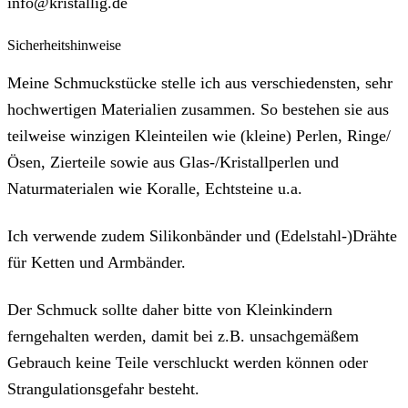
info@kristallig.de
Sicherheitshinweise
Meine Schmuckstücke stelle ich aus verschiedensten, sehr
hochwertigen Materialien zusammen. So bestehen sie aus
teilweise winzigen Kleinteilen wie (kleine) Perlen, Ringe/
Ösen, Zierteile sowie aus Glas-/Kristallperlen und
Naturmaterialen wie Koralle, Echtsteine u.a.
Ich verwende zudem Silikonbänder und (Edelstahl-)Drähte
für Ketten und Armbänder.
Der Schmuck sollte daher bitte von Kleinkindern
ferngehalten werden, damit bei z.B. unsachgemäßem
Gebrauch keine Teile verschluckt werden können oder
Strangulationsgefahr besteht.