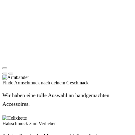
Finde Armschmuck nach deinem Geschmack
Wir haben eine tolle Auswahl an handgemachten
Accessoires.
Halsschmuck zum Verlieben