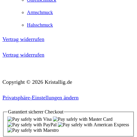
Armschmuck
Halsschmuck
Vertrag widerrufen
Vertrag widerrufen
Copyright © 2026 Kristallig.de
Privatsphäre-Einstellungen ändern
Garantiert
sicherer
Checkout