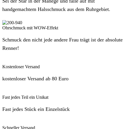
Sei der Star in der Manege und falle auf mit
handgemachtem Halsschmuck aus dem Ruhrgebiet.
Ohrschmuck mit WOW-Effekt
Schmuck den nicht jede andere Frau trägt ist der absolute
Renner!
Kostenloser Versand
kostenloser Versand ab 80 Euro
Fast jedes Teil ein Unikat
Fast jedes Stück ein Einzelstück
Schneller Versand