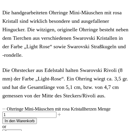
Die handgearbeiteten Ohrringe Mini-Mäuschen mit rosa
Kristall sind wirklich besondere und ausgefallener
Hingucker. Die witzigen, originelle Ohrringe besteht neben
dem Tierchen aus verschiedenen Swarovski Kristallen in
der Farbe „Light Rose“ sowie Swarovski Straßkugeln und
-rondelle.
Die Ohrstecker aus Edelstahl halten Swarovski Rivoli (8
mm) der Farbe „Light-Rose“. Ein Ohrring wiegt ca. 3,5 gr.
und hat die Gesamtlänge von 5,1 cm, bzw. von 4,7 cm
gemessen von der Mitte des Steckers/Rivoli aus.
Ohrringe Mini-Mäuschen mit rosa Kristallherzen Menge
In den Warenkorb
or