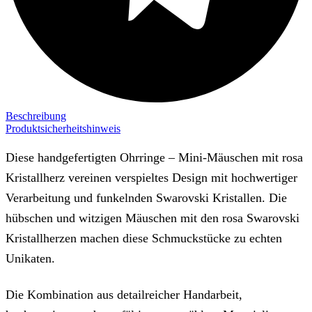
Beschreibung
Produktsicherheitshinweis
Diese handgefertigten Ohrringe – Mini-Mäuschen mit rosa
Kristallherz vereinen verspieltes Design mit hochwertiger
Verarbeitung und funkelnden Swarovski Kristallen. Die
hübschen und witzigen Mäuschen mit den rosa Swarovski
Kristallherzen machen diese Schmuckstücke zu echten
Unikaten.
Die Kombination aus detailreicher Handarbeit,