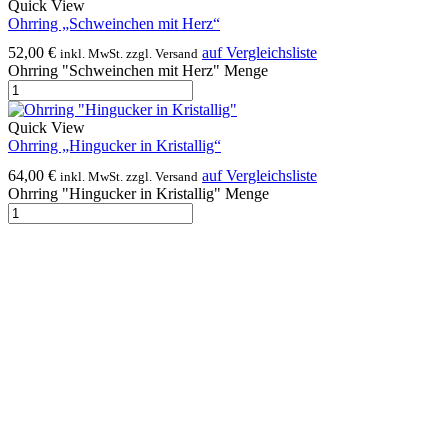
Quick View
Ohrring „Schweinchen mit Herz“
52,00
€
auf Vergleichsliste
inkl. MwSt. zzgl. Versand
Ohrring "Schweinchen mit Herz" Menge
Quick View
Ohrring „Hingucker in Kristallig“
64,00
€
auf Vergleichsliste
inkl. MwSt. zzgl. Versand
Ohrring "Hingucker in Kristallig" Menge