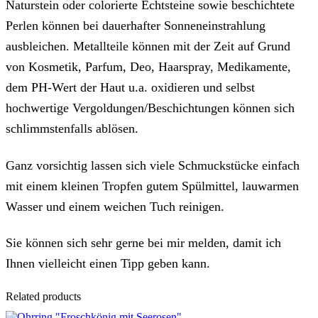
Naturstein oder colorierte Echtsteine sowie beschichtete
Perlen können bei dauerhafter Sonneneinstrahlung
ausbleichen. Metallteile können mit der Zeit auf Grund
von Kosmetik, Parfum, Deo, Haarspray, Medikamente,
dem PH-Wert der Haut u.a. oxidieren und selbst
hochwertige Vergoldungen/Beschichtungen können sich
schlimmstenfalls ablösen.
Ganz vorsichtig lassen sich viele Schmuckstücke einfach
mit einem kleinen Tropfen gutem Spülmittel, lauwarmen
Wasser und einem weichen Tuch reinigen.
Sie können sich sehr gerne bei mir melden, damit ich
Ihnen vielleicht einen Tipp geben kann.
Related products