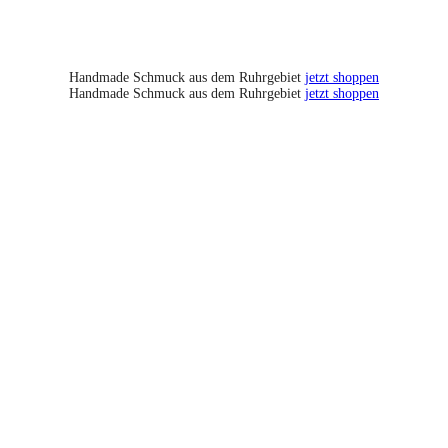
Handmade Schmuck aus dem Ruhrgebiet
jetzt shoppen
Handmade Schmuck aus dem Ruhrgebiet
jetzt shoppen