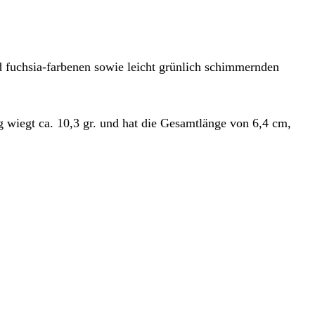
d fuchsia-farbenen sowie leicht grünlich schimmernden
 wiegt ca. 10,3 gr. und hat die Gesamtlänge von 6,4 cm,