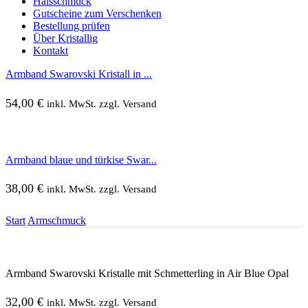
Halsschmuck
Gutscheine zum Verschenken
Bestellung prüfen
Über Kristallig
Kontakt
Armband Swarovski Kristall in ...
54,00
€
inkl. MwSt. zzgl. Versand
Armband blaue und türkise Swar...
38,00
€
inkl. MwSt. zzgl. Versand
Start
Armschmuck
Armband Swarovski Kristalle mit Schmetterling in Air Blue Opal
32,00
€
inkl. MwSt. zzgl. Versand