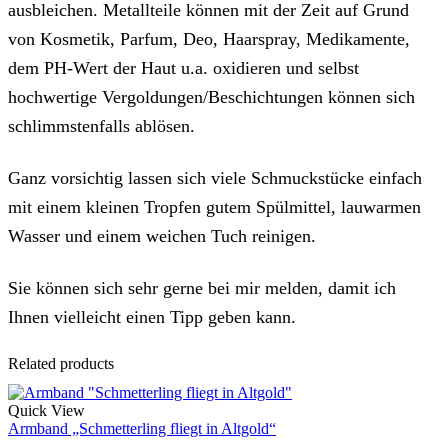
ausbleichen. Metallteile können mit der Zeit auf Grund
von Kosmetik, Parfum, Deo, Haarspray, Medikamente,
dem PH-Wert der Haut u.a. oxidieren und selbst
hochwertige Vergoldungen/Beschichtungen können sich
schlimmstenfalls ablösen.
Ganz vorsichtig lassen sich viele Schmuckstücke einfach
mit einem kleinen Tropfen gutem Spülmittel, lauwarmen
Wasser und einem weichen Tuch reinigen.
Sie können sich sehr gerne bei mir melden, damit ich
Ihnen vielleicht einen Tipp geben kann.
Related products
Quick View
Armband „Schmetterling fliegt in Altgold“