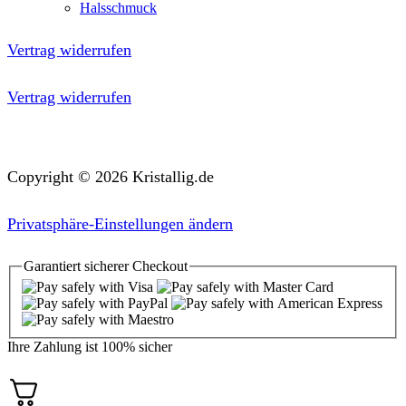
Halsschmuck
Vertrag widerrufen
Vertrag widerrufen
Copyright © 2026 Kristallig.de
Privatsphäre-Einstellungen ändern
Garantiert
sicherer
Checkout
Ihre Zahlung ist
100% sicher