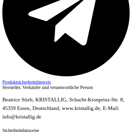
Produktsicherheitshinweis
Hersteller, Verkäufer und verantwortliche Person
Beatrice Stieb, KRISTALLIG, Schacht-Kronprinz-Str. 8,
45359 Essen, Deutschland, www.kristallig.de, E-Mail:
info@kristallig.de
Sicherheitshinweise