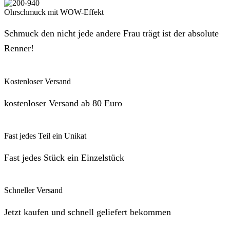
Ohrschmuck mit WOW-Effekt
Schmuck den nicht jede andere Frau trägt ist der absolute
Renner!
Kostenloser Versand
kostenloser Versand ab 80 Euro
Fast jedes Teil ein Unikat
Fast jedes Stück ein Einzelstück
Schneller Versand
Jetzt kaufen und schnell geliefert bekommen