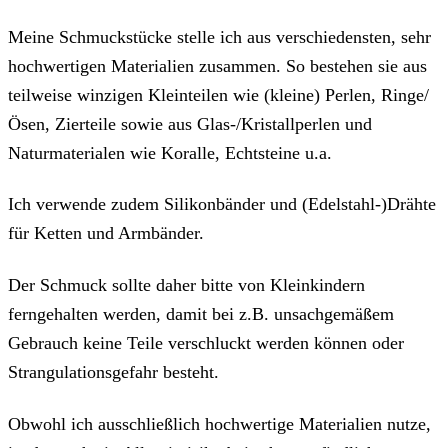
Meine Schmuckstücke stelle ich aus verschiedensten, sehr
hochwertigen Materialien zusammen. So bestehen sie aus
teilweise winzigen Kleinteilen wie (kleine) Perlen, Ringe/
Ösen, Zierteile sowie aus Glas-/Kristallperlen und
Naturmaterialen wie Koralle, Echtsteine u.a.
Ich verwende zudem Silikonbänder und (Edelstahl-)Drähte
für Ketten und Armbänder.
Der Schmuck sollte daher bitte von Kleinkindern
ferngehalten werden, damit bei z.B. unsachgemäßem
Gebrauch keine Teile verschluckt werden können oder
Strangulationsgefahr besteht.
Obwohl ich ausschließlich hochwertige Materialien nutze,