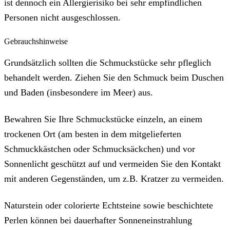
ist dennoch ein Allergierisiko bei sehr empfindlichen
Personen nicht ausgeschlossen.
Gebrauchshinweise
Grundsätzlich sollten die Schmuckstücke sehr pfleglich
behandelt werden. Ziehen Sie den Schmuck beim Duschen
und Baden (insbesondere im Meer) aus.
Bewahren Sie Ihre Schmuckstücke einzeln, an einem
trockenen Ort (am besten in dem mitgelieferten
Schmuckkästchen oder Schmucksäckchen) und vor
Sonnenlicht geschützt auf und vermeiden Sie den Kontakt
mit anderen Gegenständen, um z.B. Kratzer zu vermeiden.
Naturstein oder colorierte Echtsteine sowie beschichtete
Perlen können bei dauerhafter Sonneneinstrahlung