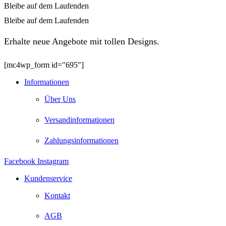
Bleibe auf dem Laufenden
Bleibe auf dem Laufenden
Erhalte neue Angebote mit tollen Designs.
[mc4wp_form id="695"]
Informationen
Über Uns
Versandinformationen
Zahlungsinformationen
Facebook
Instagram
Kundenservice
Kontakt
AGB