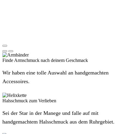
Finde Armschmuck nach deinem Geschmack
Wir haben eine tolle Auswahl an handgemachten
Accessoires.
Halsschmuck zum Verlieben
Sei der Star in der Manege und falle auf mit
handgemachtem Halsschmuck aus dem Ruhrgebiet.