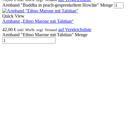
Armband "Buddha in peach-gesprenkeltem Howlite" Menge
Quick View
Armband „Ethno Marone mit Tahitian“
42,00
€
auf Vergleichsliste
inkl. MwSt. zzgl. Versand
Armband "Ethno Marone mit Tahitian" Menge