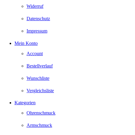
Widerruf
Datenschutz
Impressum
Mein Konto
Account
Bestellverlauf
Wunschliste
Vergleichsliste
Kategorien
Ohrenschmuck
Armschmuck