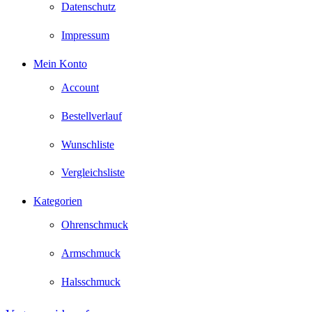
Datenschutz
Impressum
Mein Konto
Account
Bestellverlauf
Wunschliste
Vergleichsliste
Kategorien
Ohrenschmuck
Armschmuck
Halsschmuck