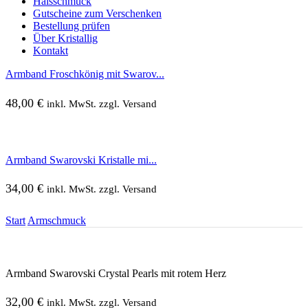
Halsschmuck
Gutscheine zum Verschenken
Bestellung prüfen
Über Kristallig
Kontakt
Armband Froschkönig mit Swarov...
48,00
€
inkl. MwSt. zzgl. Versand
Armband Swarovski Kristalle mi...
34,00
€
inkl. MwSt. zzgl. Versand
Start
Armschmuck
Armband Swarovski Crystal Pearls mit rotem Herz
32,00
€
inkl. MwSt. zzgl. Versand