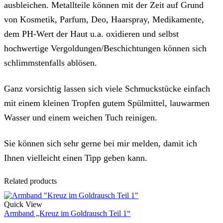
ausbleichen. Metallteile können mit der Zeit auf Grund
von Kosmetik, Parfum, Deo, Haarspray, Medikamente,
dem PH-Wert der Haut u.a. oxidieren und selbst
hochwertige Vergoldungen/Beschichtungen können sich
schlimmstenfalls ablösen.
Ganz vorsichtig lassen sich viele Schmuckstücke einfach
mit einem kleinen Tropfen gutem Spülmittel, lauwarmen
Wasser und einem weichen Tuch reinigen.
Sie können sich sehr gerne bei mir melden, damit ich
Ihnen vielleicht einen Tipp geben kann.
Related products
Quick View
Armband „Kreuz im Goldrausch Teil 1“