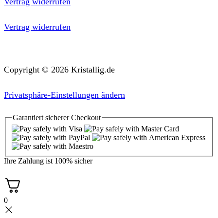
Vertrag widerrufen
Vertrag widerrufen
Copyright © 2026 Kristallig.de
Privatsphäre-Einstellungen ändern
Garantiert
sicherer
Checkout
Ihre Zahlung ist
100% sicher
0