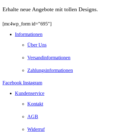
Erhalte neue Angebote mit tollen Designs.
[mc4wp_form id="695"]
Informationen
Über Uns
Versandinformationen
Zahlungsinformationen
Facebook
Instagram
Kundenservice
Kontakt
AGB
Widerruf