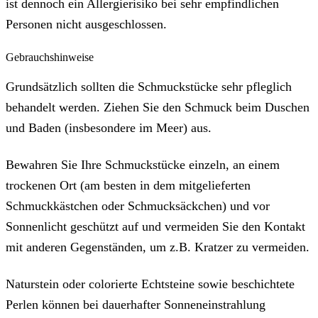
ist dennoch ein Allergierisiko bei sehr empfindlichen
Personen nicht ausgeschlossen.
Gebrauchshinweise
Grundsätzlich sollten die Schmuckstücke sehr pfleglich
behandelt werden. Ziehen Sie den Schmuck beim Duschen
und Baden (insbesondere im Meer) aus.
Bewahren Sie Ihre Schmuckstücke einzeln, an einem
trockenen Ort (am besten in dem mitgelieferten
Schmuckkästchen oder Schmucksäckchen) und vor
Sonnenlicht geschützt auf und vermeiden Sie den Kontakt
mit anderen Gegenständen, um z.B. Kratzer zu vermeiden.
Naturstein oder colorierte Echtsteine sowie beschichtete
Perlen können bei dauerhafter Sonneneinstrahlung