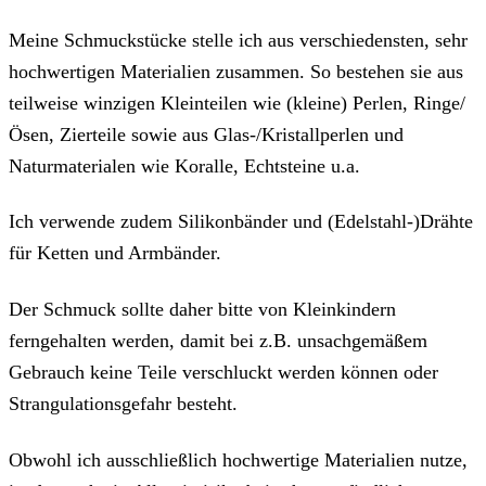
Meine Schmuckstücke stelle ich aus verschiedensten, sehr
hochwertigen Materialien zusammen. So bestehen sie aus
teilweise winzigen Kleinteilen wie (kleine) Perlen, Ringe/
Ösen, Zierteile sowie aus Glas-/Kristallperlen und
Naturmaterialen wie Koralle, Echtsteine u.a.
Ich verwende zudem Silikonbänder und (Edelstahl-)Drähte
für Ketten und Armbänder.
Der Schmuck sollte daher bitte von Kleinkindern
ferngehalten werden, damit bei z.B. unsachgemäßem
Gebrauch keine Teile verschluckt werden können oder
Strangulationsgefahr besteht.
Obwohl ich ausschließlich hochwertige Materialien nutze,