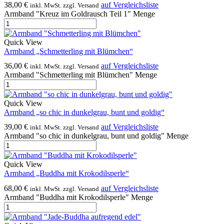
38,00
€
auf Vergleichsliste
inkl. MwSt. zzgl. Versand
Armband "Kreuz im Goldrausch Teil 1" Menge
Quick View
Armband „Schmetterling mit Blümchen“
36,00
€
auf Vergleichsliste
inkl. MwSt. zzgl. Versand
Armband "Schmetterling mit Blümchen" Menge
Quick View
Armband „so chic in dunkelgrau, bunt und goldig“
39,00
€
auf Vergleichsliste
inkl. MwSt. zzgl. Versand
Armband "so chic in dunkelgrau, bunt und goldig" Menge
Quick View
Armband „Buddha mit Krokodilsperle“
68,00
€
auf Vergleichsliste
inkl. MwSt. zzgl. Versand
Armband "Buddha mit Krokodilsperle" Menge