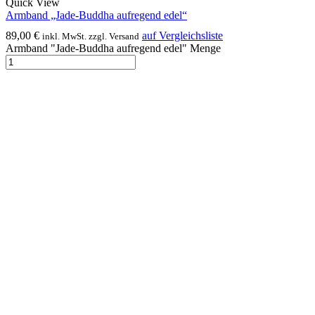
Quick View
Armband „Jade-Buddha aufregend edel“
89,00
€
auf Vergleichsliste
inkl. MwSt. zzgl. Versand
Armband "Jade-Buddha aufregend edel" Menge