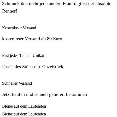
Schmuck den nicht jede andere Frau trägt ist der absolute
Renner!
Kostenloser Versand
kostenloser Versand ab 80 Euro
Fast jedes Teil ein Unikat
Fast jedes Stück ein Einzelstück
Schneller Versand
Jetzt kaufen und schnell geliefert bekommen
Bleibe auf dem Laufenden
Bleibe auf dem Laufenden