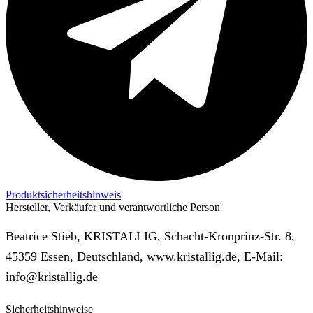
Produktsicherheitshinweis
Hersteller, Verkäufer und verantwortliche Person
Beatrice Stieb, KRISTALLIG, Schacht-Kronprinz-Str. 8,
45359 Essen, Deutschland, www.kristallig.de, E-Mail:
info@kristallig.de
Sicherheitshinweise