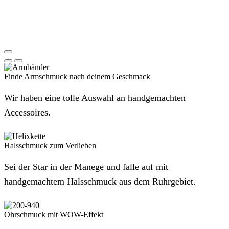
Finde Armschmuck nach deinem Geschmack
Wir haben eine tolle Auswahl an handgemachten
Accessoires.
Halsschmuck zum Verlieben
Sei der Star in der Manege und falle auf mit
handgemachtem Halsschmuck aus dem Ruhrgebiet.
Ohrschmuck mit WOW-Effekt