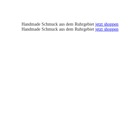
Handmade Schmuck aus dem Ruhrgebiet
jetzt shoppen
Handmade Schmuck aus dem Ruhrgebiet
jetzt shoppen