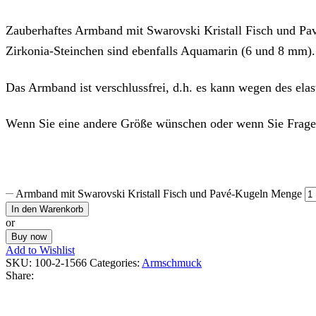
Zauberhaftes Armband mit Swarovski Kristall Fisch und Pa
Zirkonia-Steinchen sind ebenfalls Aquamarin (6 und 8 mm). 
Das Armband ist verschlussfrei, d.h. es kann wegen des elast
Wenn Sie eine andere Größe wünschen oder wenn Sie Fragen
Armband mit Swarovski Kristall Fisch und Pavé-Kugeln Menge
In den Warenkorb
or
Buy now
Add to Wishlist
SKU:
100-2-1566
Categories:
Armschmuck
Share: