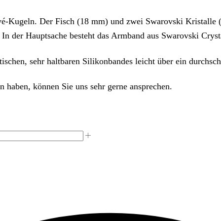
vé-Kugeln. Der Fisch (18 mm) und zwei Swarovski Kristalle 
In der Hauptsache besteht das Armband aus Swarovski Crystal
ischen, sehr haltbaren Silikonbandes leicht über ein durchsch
 haben, können Sie uns sehr gerne ansprechen.