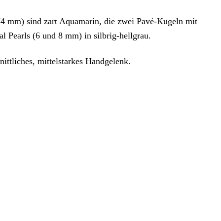
(4 mm) sind zart Aquamarin, die zwei Pavé-Kugeln mit
 Pearls (6 und 8 mm) in silbrig-hellgrau.
nittliches, mittelstarkes Handgelenk.