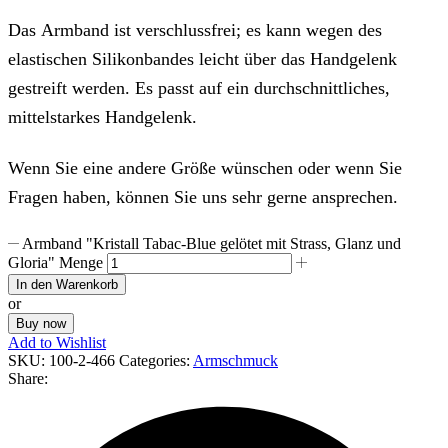
Das Armband ist verschlussfrei; es kann wegen des
elastischen Silikonbandes leicht über das Handgelenk
gestreift werden. Es passt auf ein durchschnittliches,
mittelstarkes Handgelenk.
Wenn Sie eine andere Größe wünschen oder wenn Sie
Fragen haben, können Sie uns sehr gerne ansprechen.
Armband "Kristall Tabac-Blue gelötet mit Strass, Glanz und
Gloria" Menge
In den Warenkorb
or
Buy now
Add to Wishlist
SKU:
100-2-466
Categories:
Armschmuck
Share: