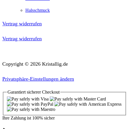
Halsschmuck
Vertrag widerrufen
Vertrag widerrufen
Copyright © 2026 Kristallig.de
Privatsphäre-Einstellungen ändern
Garantiert
sicherer
Checkout
Ihre Zahlung ist
100% sicher