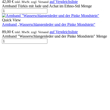
42,00
€
auf Vergleichsliste
inkl. MwSt. zzgl. Versand
Armband Türkis mit Jade und Achat im Ethno-Stil Menge
Quick View
Armband „Wasserschlangenleder und der Pinke Mondstein“
89,00
€
auf Vergleichsliste
inkl. MwSt. zzgl. Versand
Armband "Wasserschlangenleder und der Pinke Mondstein" Menge