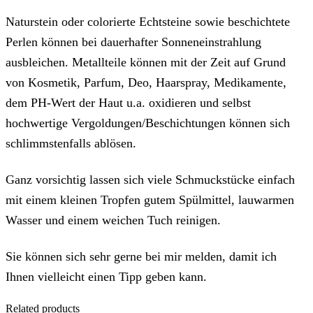
Naturstein oder colorierte Echtsteine sowie beschichtete
Perlen können bei dauerhafter Sonneneinstrahlung
ausbleichen. Metallteile können mit der Zeit auf Grund
von Kosmetik, Parfum, Deo, Haarspray, Medikamente,
dem PH-Wert der Haut u.a. oxidieren und selbst
hochwertige Vergoldungen/Beschichtungen können sich
schlimmstenfalls ablösen.
Ganz vorsichtig lassen sich viele Schmuckstücke einfach
mit einem kleinen Tropfen gutem Spülmittel, lauwarmen
Wasser und einem weichen Tuch reinigen.
Sie können sich sehr gerne bei mir melden, damit ich
Ihnen vielleicht einen Tipp geben kann.
Related products