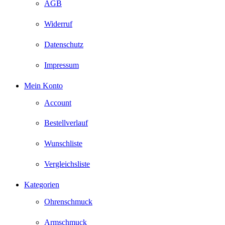
AGB
Widerruf
Datenschutz
Impressum
Mein Konto
Account
Bestellverlauf
Wunschliste
Vergleichsliste
Kategorien
Ohrenschmuck
Armschmuck