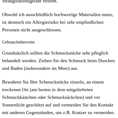
Strangulationsgefahr besteht.
Obwohl ich ausschließlich hochwertige Materialien nutze,
ist dennoch ein Allergierisiko bei sehr empfindlichen
Personen nicht ausgeschlossen.
Gebrauchshinweise
Grundsätzlich sollten die Schmuckstücke sehr pfleglich
behandelt werden. Ziehen Sie den Schmuck beim Duschen
und Baden (insbesondere im Meer) aus.
Bewahren Sie Ihre Schmuckstücke einzeln, an einem
trockenen Ort (am besten in dem mitgelieferten
Schmuckkästchen oder Schmucksäckchen) und vor
Sonnenlicht geschützt auf und vermeiden Sie den Kontakt
mit anderen Gegenständen, um z.B. Kratzer zu vermeiden.