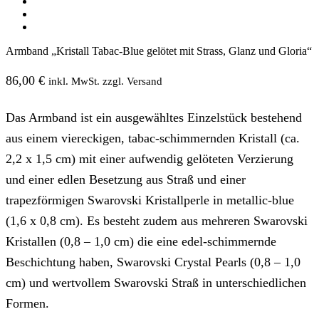
Armband „Kristall Tabac-Blue gelötet mit Strass, Glanz und Gloria“
86,00
€
inkl. MwSt. zzgl. Versand
Das Armband ist ein ausgewähltes Einzelstück bestehend
aus einem viereckigen, tabac-schimmernden Kristall (ca.
2,2 x 1,5 cm) mit einer aufwendig gelöteten Verzierung
und einer edlen Besetzung aus Straß und einer
trapezförmigen Swarovski Kristallperle in metallic-blue
(1,6 x 0,8 cm). Es besteht zudem aus mehreren Swarovski
Kristallen (0,8 – 1,0 cm) die eine edel-schimmernde
Beschichtung haben, Swarovski Crystal Pearls (0,8 – 1,0
cm) und wertvollem Swarovski Straß in unterschiedlichen
Formen.