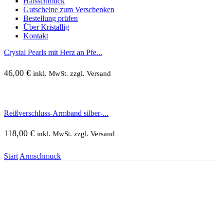
Halsschmuck
Gutscheine zum Verschenken
Bestellung prüfen
Über Kristallig
Kontakt
Crystal Pearls mit Herz an Pfe...
46,00
€
inkl. MwSt. zzgl. Versand
Reißverschluss-Armband silber-...
118,00
€
inkl. MwSt. zzgl. Versand
Start
Armschmuck