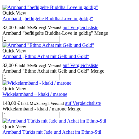
Quick View
Armband „beflügelte Buddha-Love in goldig“
32,00
€
auf Vergleichsliste
inkl. MwSt. zzgl. Versand
Armband "beflügelte Buddha-Love in goldig" Menge
Quick View
Armband „Ethno Achat mit Gelb und Gold“
32,00
€
auf Vergleichsliste
inkl. MwSt. zzgl. Versand
Armband "Ethno Achat mit Gelb und Gold" Menge
Quick View
Wickelarmband – khaki / marone
148,00
€
auf Vergleichsliste
inkl. MwSt. zzgl. Versand
Wickelarmband - khaki / marone Menge
Quick View
Armband Türkis mit Jade und Achat im Ethno-Stil