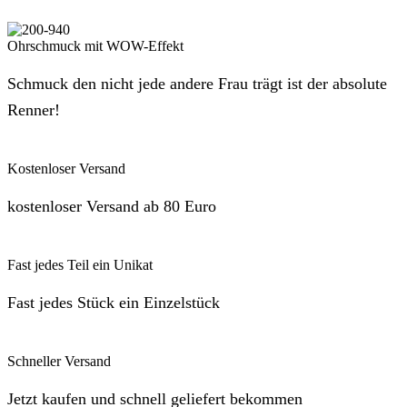
Ohrschmuck mit WOW-Effekt
Schmuck den nicht jede andere Frau trägt ist der absolute
Renner!
Kostenloser Versand
kostenloser Versand ab 80 Euro
Fast jedes Teil ein Unikat
Fast jedes Stück ein Einzelstück
Schneller Versand
Jetzt kaufen und schnell geliefert bekommen