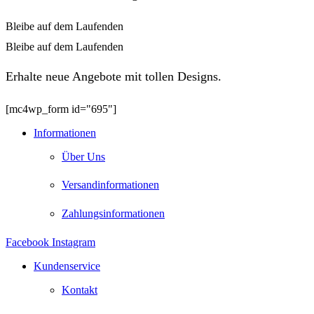
Bleibe auf dem Laufenden
Bleibe auf dem Laufenden
Erhalte neue Angebote mit tollen Designs.
[mc4wp_form id="695"]
Informationen
Über Uns
Versandinformationen
Zahlungsinformationen
Facebook
Instagram
Kundenservice
Kontakt