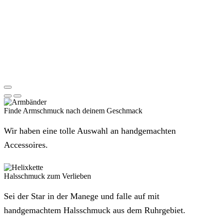
Finde Armschmuck nach deinem Geschmack
Wir haben eine tolle Auswahl an handgemachten
Accessoires.
Halsschmuck zum Verlieben
Sei der Star in der Manege und falle auf mit
handgemachtem Halsschmuck aus dem Ruhrgebiet.