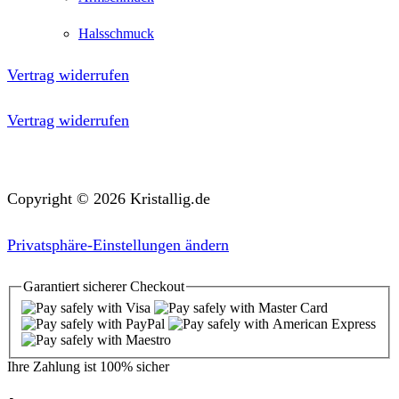
Halsschmuck
Vertrag widerrufen
Vertrag widerrufen
Copyright © 2026 Kristallig.de
Privatsphäre-Einstellungen ändern
Garantiert
sicherer
Checkout
Ihre Zahlung ist
100% sicher