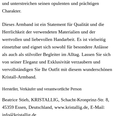
und unterstreichen seinen opulenten und prächtigen
Charakter.
Dieses Armband ist ein Statement für Qualität und die
Herrlichkeit der verwendeten Materialien und der
wertvollen und liebevollen Handarbeit. Es ist vielseitig
einsetzbar und eignet sich sowohl für besondere Anlässe
als auch als stilvoller Begleiter im Alltag. Lassen Sie sich
von seiner Eleganz und Exklusivität verzaubern und
vervollständigen Sie Ihr Outfit mit diesem wunderschönen
Kristall-Armband.
Hersteller, Verkäufer und verantwortliche Person
Beatrice Stieb, KRISTALLIG, Schacht-Kronprinz-Str. 8,
45359 Essen, Deutschland, www.kristallig.de, E-Mail:
info@kristallig.de