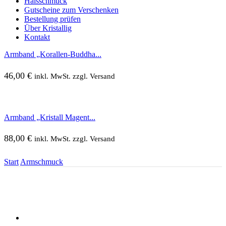
Halsschmuck
Gutscheine zum Verschenken
Bestellung prüfen
Über Kristallig
Kontakt
Armband „Korallen-Buddha...
46,00
€
inkl. MwSt. zzgl. Versand
Armband „Kristall Magent...
88,00
€
inkl. MwSt. zzgl. Versand
Start
Armschmuck