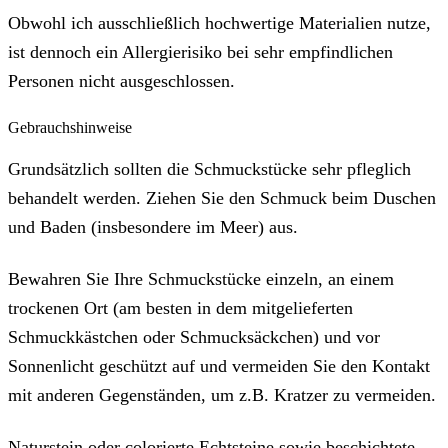
Obwohl ich ausschließlich hochwertige Materialien nutze,
ist dennoch ein Allergierisiko bei sehr empfindlichen
Personen nicht ausgeschlossen.
Gebrauchshinweise
Grundsätzlich sollten die Schmuckstücke sehr pfleglich
behandelt werden. Ziehen Sie den Schmuck beim Duschen
und Baden (insbesondere im Meer) aus.
Bewahren Sie Ihre Schmuckstücke einzeln, an einem
trockenen Ort (am besten in dem mitgelieferten
Schmuckkästchen oder Schmucksäckchen) und vor
Sonnenlicht geschützt auf und vermeiden Sie den Kontakt
mit anderen Gegenständen, um z.B. Kratzer zu vermeiden.
Naturstein oder colorierte Echtsteine sowie beschichtete