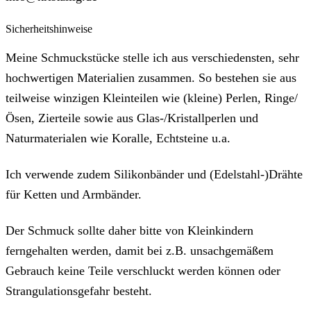
Sicherheitshinweise
Meine Schmuckstücke stelle ich aus verschiedensten, sehr
hochwertigen Materialien zusammen. So bestehen sie aus
teilweise winzigen Kleinteilen wie (kleine) Perlen, Ringe/
Ösen, Zierteile sowie aus Glas-/Kristallperlen und
Naturmaterialen wie Koralle, Echtsteine u.a.
Ich verwende zudem Silikonbänder und (Edelstahl-)Drähte
für Ketten und Armbänder.
Der Schmuck sollte daher bitte von Kleinkindern
ferngehalten werden, damit bei z.B. unsachgemäßem
Gebrauch keine Teile verschluckt werden können oder
Strangulationsgefahr besteht.