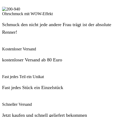
Ohrschmuck mit WOW-Effekt
Schmuck den nicht jede andere Frau trägt ist der absolute
Renner!
Kostenloser Versand
kostenloser Versand ab 80 Euro
Fast jedes Teil ein Unikat
Fast jedes Stück ein Einzelstück
Schneller Versand
Jetzt kaufen und schnell geliefert bekommen