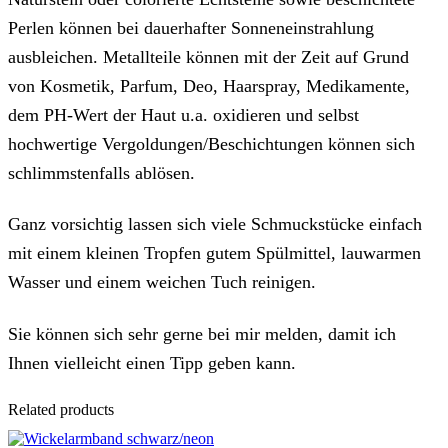
Perlen können bei dauerhafter Sonneneinstrahlung
ausbleichen. Metallteile können mit der Zeit auf Grund
von Kosmetik, Parfum, Deo, Haarspray, Medikamente,
dem PH-Wert der Haut u.a. oxidieren und selbst
hochwertige Vergoldungen/Beschichtungen können sich
schlimmstenfalls ablösen.
Ganz vorsichtig lassen sich viele Schmuckstücke einfach
mit einem kleinen Tropfen gutem Spülmittel, lauwarmen
Wasser und einem weichen Tuch reinigen.
Sie können sich sehr gerne bei mir melden, damit ich
Ihnen vielleicht einen Tipp geben kann.
Related products