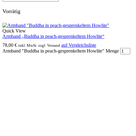
Vorrätig
Quick View
Armband „Buddha in peach-gesprenkeltem Howlite“
78,00
€
auf Vergleichsliste
inkl. MwSt. zzgl. Versand
Armband "Buddha in peach-gesprenkeltem Howlite" Menge