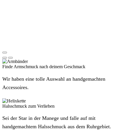
Finde Armschmuck nach deinem Geschmack
Wir haben eine tolle Auswahl an handgemachten
Accessoires.
Halsschmuck zum Verlieben
Sei der Star in der Manege und falle auf mit
handgemachtem Halsschmuck aus dem Ruhrgebiet.