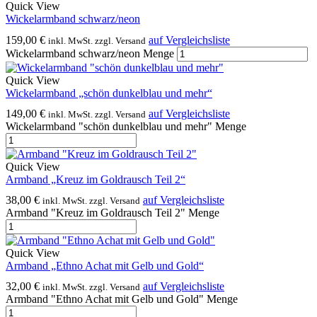
Quick View
Wickelarmband schwarz/neon
159,00
€
auf Vergleichsliste
inkl. MwSt. zzgl. Versand
Wickelarmband schwarz/neon Menge
Quick View
Wickelarmband „schön dunkelblau und mehr“
149,00
€
auf Vergleichsliste
inkl. MwSt. zzgl. Versand
Wickelarmband "schön dunkelblau und mehr" Menge
Quick View
Armband „Kreuz im Goldrausch Teil 2“
38,00
€
auf Vergleichsliste
inkl. MwSt. zzgl. Versand
Armband "Kreuz im Goldrausch Teil 2" Menge
Quick View
Armband „Ethno Achat mit Gelb und Gold“
32,00
€
auf Vergleichsliste
inkl. MwSt. zzgl. Versand
Armband "Ethno Achat mit Gelb und Gold" Menge