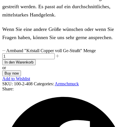
gestreift werden. Es passt auf ein durchschnittliches,
mittelstarkes Handgelenk.
Wenn Sie eine andere Größe wünschen oder wenn Sie
Fragen haben, können Sie uns sehr gerne ansprechen.
Armband "Kristall Copper voll Ge-Straßt" Menge
In den Warenkorb
or
Buy now
Add to Wishlist
SKU:
100-2-408
Categories:
Armschmuck
Share: