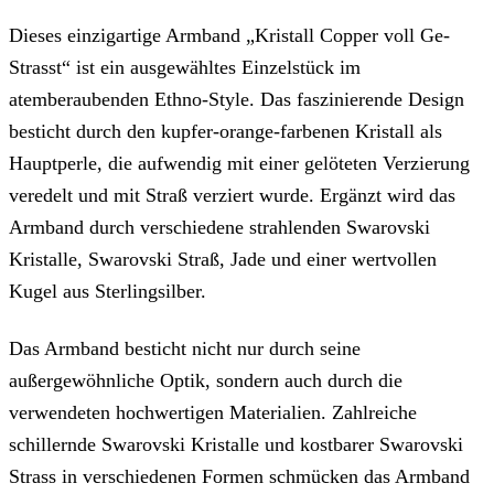
Dieses einzigartige Armband „Kristall Copper voll Ge-
Strasst“ ist ein ausgewähltes Einzelstück im
atemberaubenden Ethno-Style. Das faszinierende Design
besticht durch den kupfer-orange-farbenen Kristall als
Hauptperle, die aufwendig mit einer gelöteten Verzierung
veredelt und mit Straß verziert wurde. Ergänzt wird das
Armband durch verschiedene strahlenden Swarovski
Kristalle, Swarovski Straß, Jade und einer wertvollen
Kugel aus Sterlingsilber.
Das Armband besticht nicht nur durch seine
außergewöhnliche Optik, sondern auch durch die
verwendeten hochwertigen Materialien. Zahlreiche
schillernde Swarovski Kristalle und kostbarer Swarovski
Strass in verschiedenen Formen schmücken das Armband