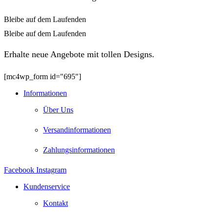
Bleibe auf dem Laufenden
Bleibe auf dem Laufenden
Erhalte neue Angebote mit tollen Designs.
[mc4wp_form id="695"]
Informationen
Über Uns
Versandinformationen
Zahlungsinformationen
Facebook
Instagram
Kundenservice
Kontakt