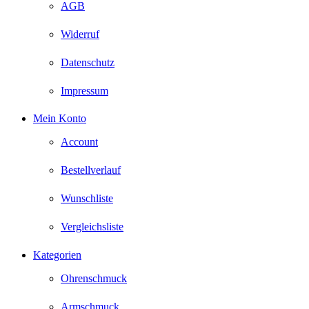
AGB
Widerruf
Datenschutz
Impressum
Mein Konto
Account
Bestellverlauf
Wunschliste
Vergleichsliste
Kategorien
Ohrenschmuck
Armschmuck