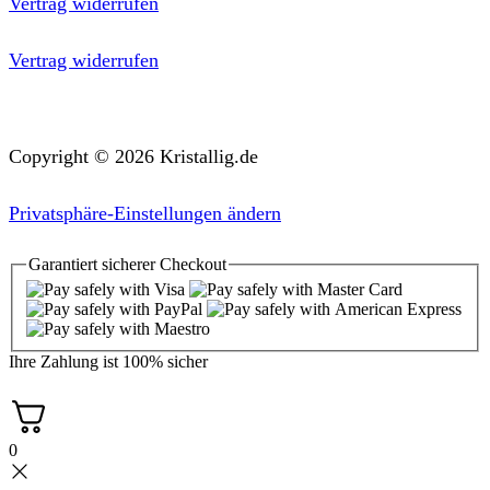
Vertrag widerrufen
Vertrag widerrufen
Copyright © 2026 Kristallig.de
Privatsphäre-Einstellungen ändern
Garantiert
sicherer
Checkout
Ihre Zahlung ist
100% sicher
0