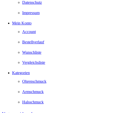
Datenschutz
Impressum
Mein Konto
Account
Bestellverlauf
Wunschliste
Vergleichsliste
Kategorien
Ohrenschmuck
Armschmuck
Halsschmuck