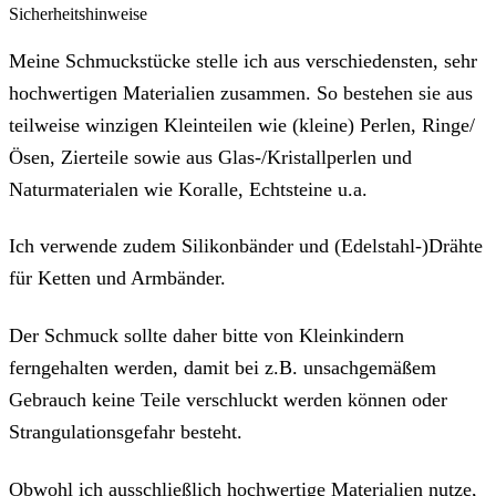
Sicherheitshinweise
Meine Schmuckstücke stelle ich aus verschiedensten, sehr
hochwertigen Materialien zusammen. So bestehen sie aus
teilweise winzigen Kleinteilen wie (kleine) Perlen, Ringe/
Ösen, Zierteile sowie aus Glas-/Kristallperlen und
Naturmaterialen wie Koralle, Echtsteine u.a.
Ich verwende zudem Silikonbänder und (Edelstahl-)Drähte
für Ketten und Armbänder.
Der Schmuck sollte daher bitte von Kleinkindern
ferngehalten werden, damit bei z.B. unsachgemäßem
Gebrauch keine Teile verschluckt werden können oder
Strangulationsgefahr besteht.
Obwohl ich ausschließlich hochwertige Materialien nutze,