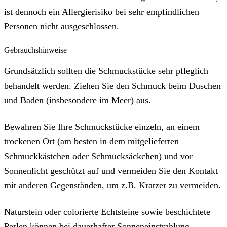
ist dennoch ein Allergierisiko bei sehr empfindlichen
Personen nicht ausgeschlossen.
Gebrauchshinweise
Grundsätzlich sollten die Schmuckstücke sehr pfleglich
behandelt werden. Ziehen Sie den Schmuck beim Duschen
und Baden (insbesondere im Meer) aus.
Bewahren Sie Ihre Schmuckstücke einzeln, an einem
trockenen Ort (am besten in dem mitgelieferten
Schmuckkästchen oder Schmucksäckchen) und vor
Sonnenlicht geschützt auf und vermeiden Sie den Kontakt
mit anderen Gegenständen, um z.B. Kratzer zu vermeiden.
Naturstein oder colorierte Echtsteine sowie beschichtete
Perlen können bei dauerhafter Sonneneinstrahlung