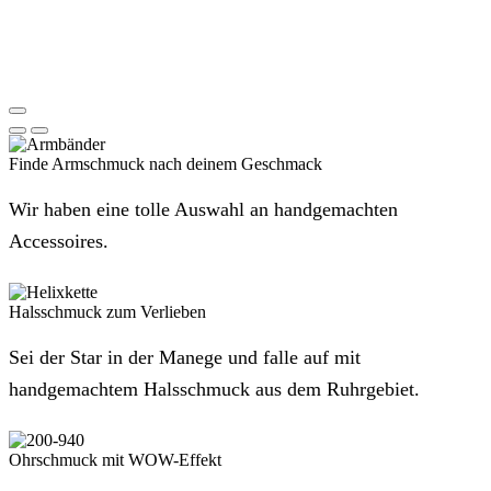
Finde Armschmuck nach deinem Geschmack
Wir haben eine tolle Auswahl an handgemachten
Accessoires.
Halsschmuck zum Verlieben
Sei der Star in der Manege und falle auf mit
handgemachtem Halsschmuck aus dem Ruhrgebiet.
Ohrschmuck mit WOW-Effekt