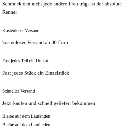
Schmuck den nicht jede andere Frau trägt ist der absolute
Renner!
Kostenloser Versand
kostenloser Versand ab 80 Euro
Fast jedes Teil ein Unikat
Fast jedes Stück ein Einzelstück
Schneller Versand
Jetzt kaufen und schnell geliefert bekommen
Bleibe auf dem Laufenden
Bleibe auf dem Laufenden