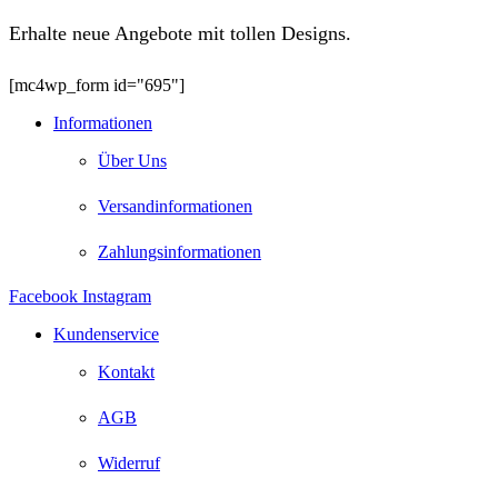
Erhalte neue Angebote mit tollen Designs.
[mc4wp_form id="695"]
Informationen
Über Uns
Versandinformationen
Zahlungsinformationen
Facebook
Instagram
Kundenservice
Kontakt
AGB
Widerruf