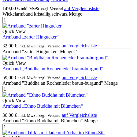
149,00
€
auf Vergleichsliste
inkl. MwSt. zzgl. Versand
Wickelarmband kristallig schwarz Menge
Quick View
Armband „zarter Hingucker“
32,00
€
auf Vergleichsliste
inkl. MwSt. zzgl. Versand
Armband "zarter Hingucker" Menge
Quick View
Armband „Buddha an Rochenleder braun-burgund“
59,00
€
auf Vergleichsliste
inkl. MwSt. zzgl. Versand
Armband "Buddha an Rochenleder braun-burgund" Menge
Quick View
Armband „Ethno Buddha mit Blümchen“
36,00
€
auf Vergleichsliste
inkl. MwSt. zzgl. Versand
Armband "Ethno Buddha mit Blümchen" Menge