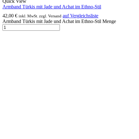
Quick View
Armband Türkis mit Jade und Achat im Ethno-Stil
42,00
€
auf Vergleichsliste
inkl. MwSt. zzgl. Versand
Armband Türkis mit Jade und Achat im Ethno-Stil Menge