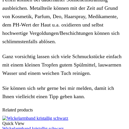
ausbleichen. Metallteile können mit der Zeit auf Grund
von Kosmetik, Parfum, Deo, Haarspray, Medikamente,
dem PH-Wert der Haut u.a. oxidieren und selbst
hochwertige Vergoldungen/Beschichtungen können sich
schlimmstenfalls ablösen.
Ganz vorsichtig lassen sich viele Schmuckstücke einfach
mit einem kleinen Tropfen gutem Spülmittel, lauwarmen
Wasser und einem weichen Tuch reinigen.
Sie können sich sehr gerne bei mir melden, damit ich
Ihnen vielleicht einen Tipp geben kann.
Related products
Quick View
Wickelarmband kristallig schwarz