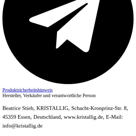
Produktsicherheitshinweis
Hersteller, Verkäufer und verantwortliche Person
Beatrice Stieb, KRISTALLIG, Schacht-Kronprinz-Str. 8,
45359 Essen, Deutschland, www.kristallig.de, E-Mail:
info@kristallig.de