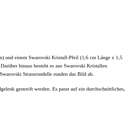
) und einem Swarovski Kristall-Pfeil (1,6 cm Länge x 1,5
 Darüber hinaus besteht es aus Swarovski Kristallen
Swarovski Strassrondelle runden das Bild ab.
elenk gestreift werden. Es passt auf ein durchschnittliches,