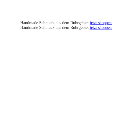
Handmade Schmuck aus dem Ruhrgebiet
jetzt shoppen
Handmade Schmuck aus dem Ruhrgebiet
jetzt shoppen