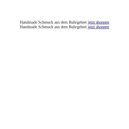
Handmade Schmuck aus dem Ruhrgebiet
jetzt shoppen
Handmade Schmuck aus dem Ruhrgebiet
jetzt shoppen