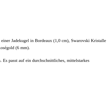
iner Jadekugel in Bordeaux (1,0 cm), Swarovski Kristalle
 Roségold (6 mm).
Es passt auf ein durchschnittliches, mittelstarkes