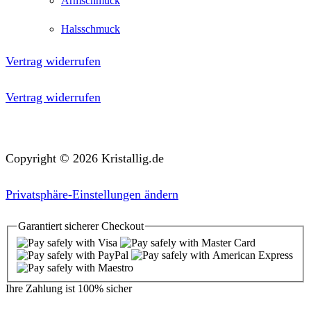
Armschmuck
Halsschmuck
Vertrag widerrufen
Vertrag widerrufen
Copyright © 2026 Kristallig.de
Privatsphäre-Einstellungen ändern
Garantiert
sicherer
Checkout
Ihre Zahlung ist
100% sicher