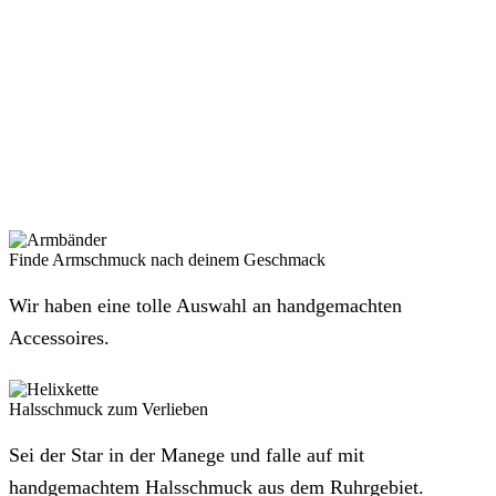
Finde Armschmuck nach deinem Geschmack
Wir haben eine tolle Auswahl an handgemachten
Accessoires.
Halsschmuck zum Verlieben
Sei der Star in der Manege und falle auf mit
handgemachtem Halsschmuck aus dem Ruhrgebiet.