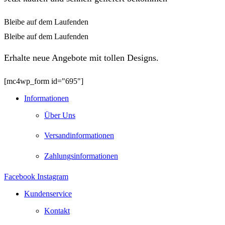
Bleibe auf dem Laufenden
Bleibe auf dem Laufenden
Erhalte neue Angebote mit tollen Designs.
[mc4wp_form id="695"]
Informationen
Über Uns
Versandinformationen
Zahlungsinformationen
Facebook
Instagram
Kundenservice
Kontakt