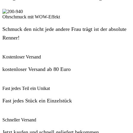
Ohrschmuck mit WOW-Effekt
Schmuck den nicht jede andere Frau trägt ist der absolute
Renner!
Kostenloser Versand
kostenloser Versand ab 80 Euro
Fast jedes Teil ein Unikat
Fast jedes Stück ein Einzelstück
Schneller Versand
Jetzt kaufen und schnell geliefert bekommen