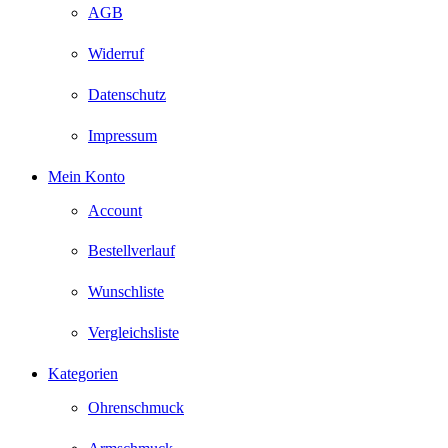
AGB
Widerruf
Datenschutz
Impressum
Mein Konto
Account
Bestellverlauf
Wunschliste
Vergleichsliste
Kategorien
Ohrenschmuck