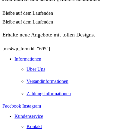
Bleibe auf dem Laufenden
Bleibe auf dem Laufenden
Erhalte neue Angebote mit tollen Designs.
[mc4wp_form id="695"]
Informationen
Über Uns
Versandinformationen
Zahlungsinformationen
Facebook
Instagram
Kundenservice
Kontakt