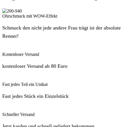
Ohrschmuck mit WOW-Effekt
Schmuck den nicht jede andere Frau trägt ist der absolute
Renner!
Kostenloser Versand
kostenloser Versand ab 80 Euro
Fast jedes Teil ein Unikat
Fast jedes Stück ein Einzelstück
Schneller Versand
Jetzt kaufen und schnell geliefert bekommen