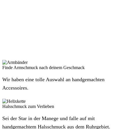
Finde Armschmuck nach deinem Geschmack
Wir haben eine tolle Auswahl an handgemachten
Accessoires.
Halsschmuck zum Verlieben
Sei der Star in der Manege und falle auf mit
handgemachtem Halsschmuck aus dem Ruhrgebiet.