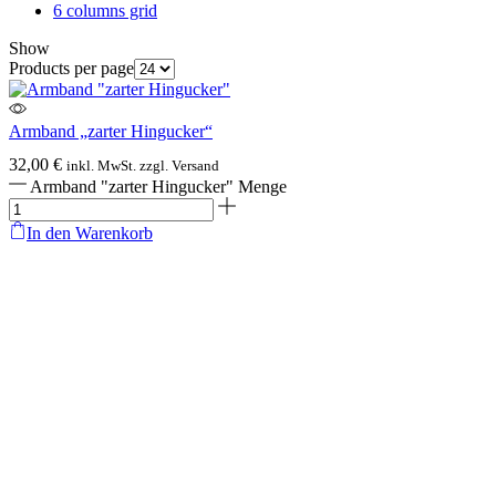
6 columns grid
Show
Products per page
Armband „zarter Hingucker“
32,00
€
inkl. MwSt. zzgl. Versand
Armband "zarter Hingucker" Menge
In den Warenkorb