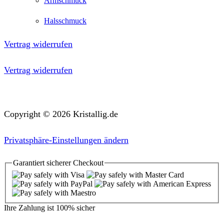
Armschmuck
Halsschmuck
Vertrag widerrufen
Vertrag widerrufen
Copyright © 2026 Kristallig.de
Privatsphäre-Einstellungen ändern
Garantiert
sicherer
Checkout
Ihre Zahlung ist
100% sicher