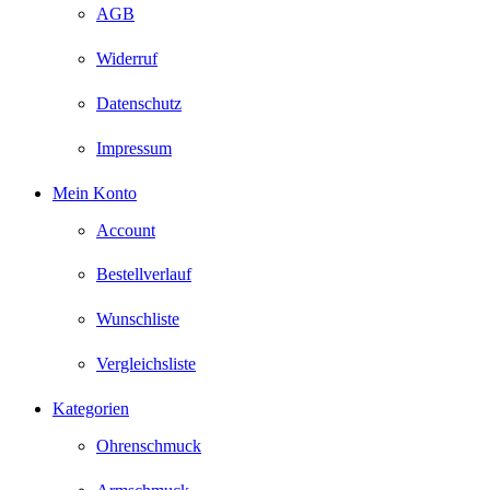
AGB
Widerruf
Datenschutz
Impressum
Mein Konto
Account
Bestellverlauf
Wunschliste
Vergleichsliste
Kategorien
Ohrenschmuck