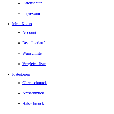
Datenschutz
Impressum
Mein Konto
Account
Bestellverlauf
Wunschliste
Vergleichsliste
Kategorien
Ohrenschmuck
Armschmuck
Halsschmuck