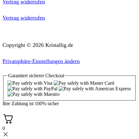
Vertrag widerrufen
Vertrag widerrufen
Copyright © 2026 Kristallig.de
Privatsphäre-Einstellungen ändern
Garantiert
sicherer
Checkout
Ihre Zahlung ist
100% sicher
0