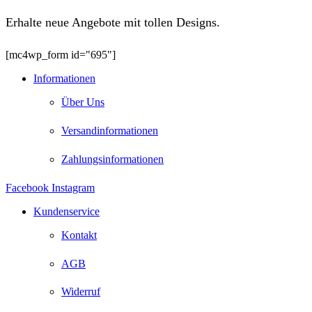
Erhalte neue Angebote mit tollen Designs.
[mc4wp_form id="695"]
Informationen
Über Uns
Versandinformationen
Zahlungsinformationen
Facebook
Instagram
Kundenservice
Kontakt
AGB
Widerruf