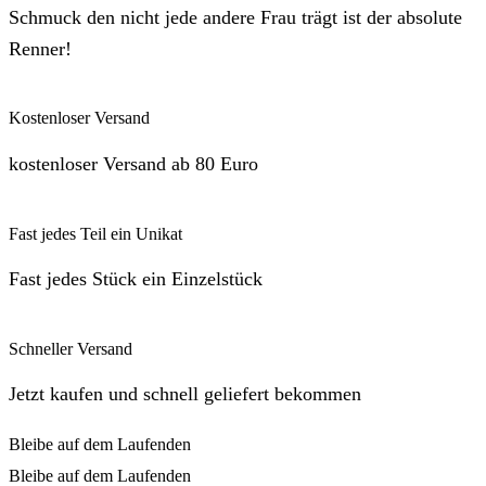
Schmuck den nicht jede andere Frau trägt ist der absolute
Renner!
Kostenloser Versand
kostenloser Versand ab 80 Euro
Fast jedes Teil ein Unikat
Fast jedes Stück ein Einzelstück
Schneller Versand
Jetzt kaufen und schnell geliefert bekommen
Bleibe auf dem Laufenden
Bleibe auf dem Laufenden