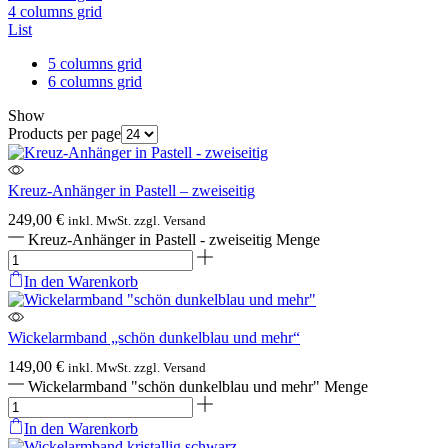
4 columns grid
List
5 columns grid
6 columns grid
Show
Products per page
Kreuz-Anhänger in Pastell – zweiseitig
249,00
€
inkl. MwSt. zzgl. Versand
Kreuz-Anhänger in Pastell - zweiseitig Menge
In den Warenkorb
Wickelarmband „schön dunkelblau und mehr“
149,00
€
inkl. MwSt. zzgl. Versand
Wickelarmband "schön dunkelblau und mehr" Menge
In den Warenkorb