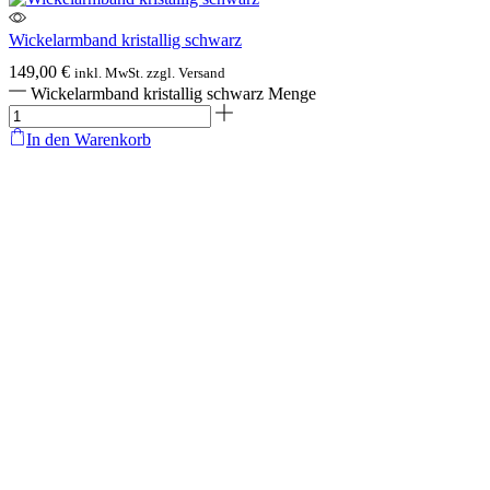
Wickelarmband kristallig schwarz
149,00
€
inkl. MwSt. zzgl. Versand
Wickelarmband kristallig schwarz Menge
In den Warenkorb