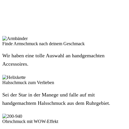
Finde Armschmuck nach deinem Geschmack
Wir haben eine tolle Auswahl an handgemachten
Accessoires.
Halsschmuck zum Verlieben
Sei der Star in der Manege und falle auf mit
handgemachtem Halsschmuck aus dem Ruhrgebiet.
Ohrschmuck mit WOW-Effekt