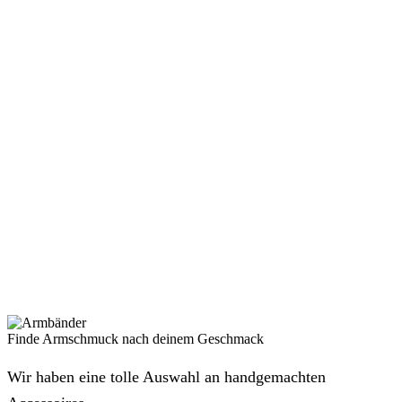
Finde Armschmuck nach deinem Geschmack
Wir haben eine tolle Auswahl an handgemachten