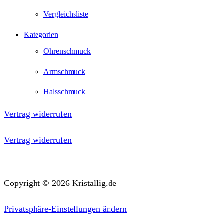
Vergleichsliste
Kategorien
Ohrenschmuck
Armschmuck
Halsschmuck
Vertrag widerrufen
Vertrag widerrufen
Copyright © 2026 Kristallig.de
Privatsphäre-Einstellungen ändern