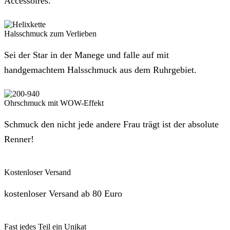
Accessoires.
Halsschmuck zum Verlieben
Sei der Star in der Manege und falle auf mit
handgemachtem Halsschmuck aus dem Ruhrgebiet.
Ohrschmuck mit WOW-Effekt
Schmuck den nicht jede andere Frau trägt ist der absolute
Renner!
Kostenloser Versand
kostenloser Versand ab 80 Euro
Fast jedes Teil ein Unikat