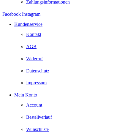
Zahlungsinformationen
Facebook
Instagram
Kundenservice
Kontakt
AGB
Widerruf
Datenschutz
Impressum
Mein Konto
Account
Bestellverlauf
Wunschliste