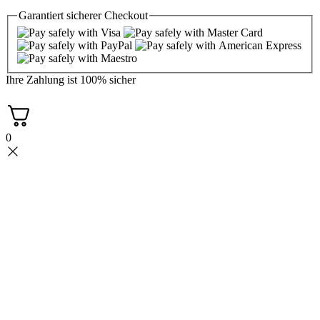
Garantiert
sicherer
Checkout
Ihre Zahlung ist
100% sicher
0