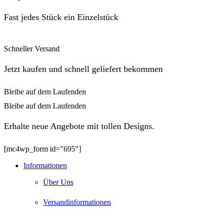
Fast jedes Stück ein Einzelstück
Schneller Versand
Jetzt kaufen und schnell geliefert bekommen
Bleibe auf dem Laufenden
Bleibe auf dem Laufenden
Erhalte neue Angebote mit tollen Designs.
[mc4wp_form id="695"]
Informationen
Über Uns
Versandinformationen