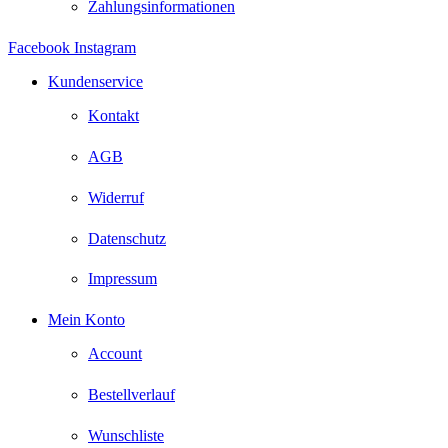
Zahlungsinformationen
Facebook
Instagram
Kundenservice
Kontakt
AGB
Widerruf
Datenschutz
Impressum
Mein Konto
Account
Bestellverlauf
Wunschliste