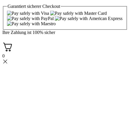
Garantiert
sicherer
Checkout
Ihre Zahlung ist
100% sicher
0