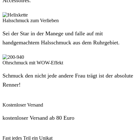
Accessoires.
Halsschmuck zum Verlieben
Sei der Star in der Manege und falle auf mit
handgemachtem Halsschmuck aus dem Ruhrgebiet.
Ohrschmuck mit WOW-Effekt
Schmuck den nicht jede andere Frau trägt ist der absolute
Renner!
Kostenloser Versand
kostenloser Versand ab 80 Euro
Fast jedes Teil ein Unikat