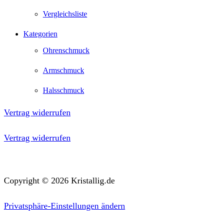
Vergleichsliste
Kategorien
Ohrenschmuck
Armschmuck
Halsschmuck
Vertrag widerrufen
Vertrag widerrufen
Copyright © 2026 Kristallig.de
Privatsphäre-Einstellungen ändern