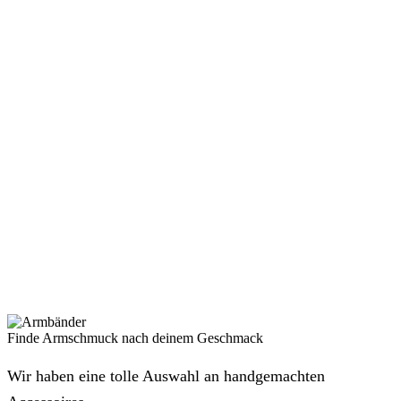
Finde Armschmuck nach deinem Geschmack
Wir haben eine tolle Auswahl an handgemachten