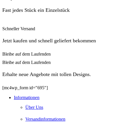
Fast jedes Stück ein Einzelstück
Schneller Versand
Jetzt kaufen und schnell geliefert bekommen
Bleibe auf dem Laufenden
Bleibe auf dem Laufenden
Erhalte neue Angebote mit tollen Designs.
[mc4wp_form id="695"]
Informationen
Über Uns
Versandinformationen