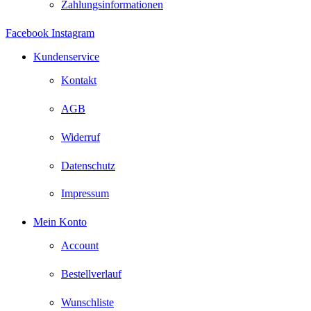
Zahlungsinformationen
Facebook
Instagram
Kundenservice
Kontakt
AGB
Widerruf
Datenschutz
Impressum
Mein Konto
Account
Bestellverlauf
Wunschliste