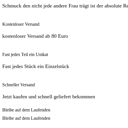
Schmuck den nicht jede andere Frau trägt ist der absolute R
Kostenloser Versand
kostenloser Versand ab 80 Euro
Fast jedes Teil ein Unikat
Fast jedes Stück ein Einzelstück
Schneller Versand
Jetzt kaufen und schnell geliefert bekommen
Bleibe auf dem Laufenden
Bleibe auf dem Laufenden