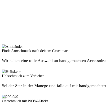
Finde Armschmuck nach deinem Geschmack
Wir haben eine tolle Auswahl an handgemachten Accessoire
Halsschmuck zum Verlieben
Sei der Star in der Manege und falle auf mit handgemacht
Ohrschmuck mit WOW-Effekt