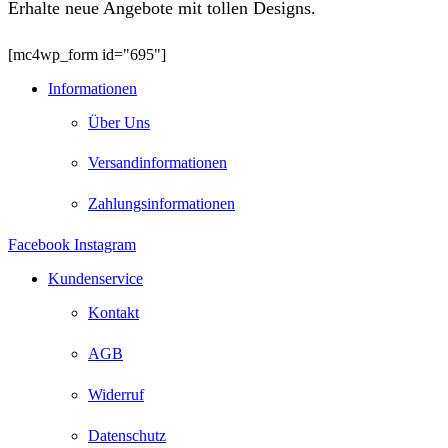
Erhalte neue Angebote mit tollen Designs.
[mc4wp_form id="695"]
Informationen
Über Uns
Versandinformationen
Zahlungsinformationen
Facebook
Instagram
Kundenservice
Kontakt
AGB
Widerruf
Datenschutz