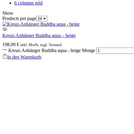
6 columns grid
Show
Products per page
Kreuz-Anhänger Buddha aqua – beige
198,00
€
inkl. MwSt. zzgl. Versand
Kreuz-Anhänger Buddha aqua - beige Menge
In den Warenkorb