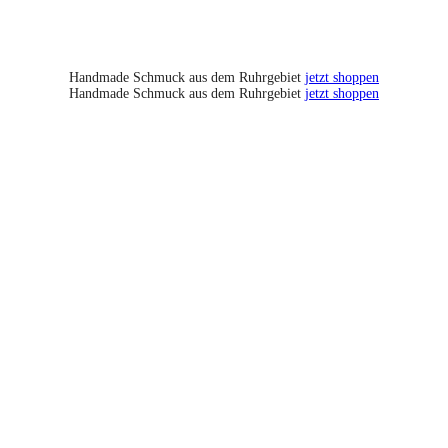
Handmade Schmuck aus dem Ruhrgebiet
jetzt shoppen
Handmade Schmuck aus dem Ruhrgebiet
jetzt shoppen