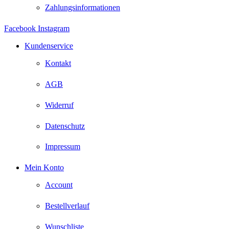
Zahlungsinformationen
Facebook
Instagram
Kundenservice
Kontakt
AGB
Widerruf
Datenschutz
Impressum
Mein Konto
Account
Bestellverlauf
Wunschliste