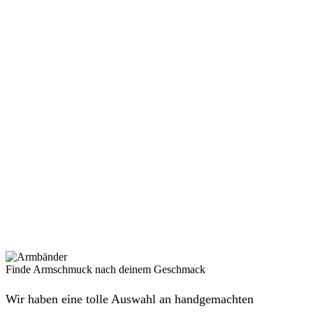
Finde Armschmuck nach deinem Geschmack
Wir haben eine tolle Auswahl an handgemachten