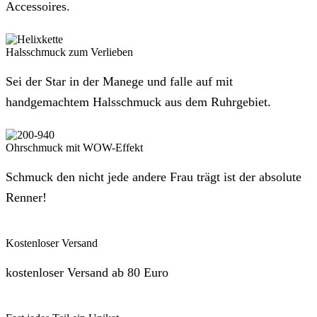
Accessoires.
Halsschmuck zum Verlieben
Sei der Star in der Manege und falle auf mit
handgemachtem Halsschmuck aus dem Ruhrgebiet.
Ohrschmuck mit WOW-Effekt
Schmuck den nicht jede andere Frau trägt ist der absolute
Renner!
Kostenloser Versand
kostenloser Versand ab 80 Euro