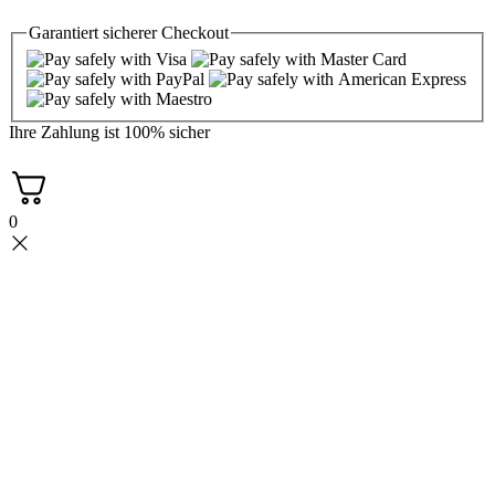
Garantiert
sicherer
Checkout
Ihre Zahlung ist
100% sicher
0