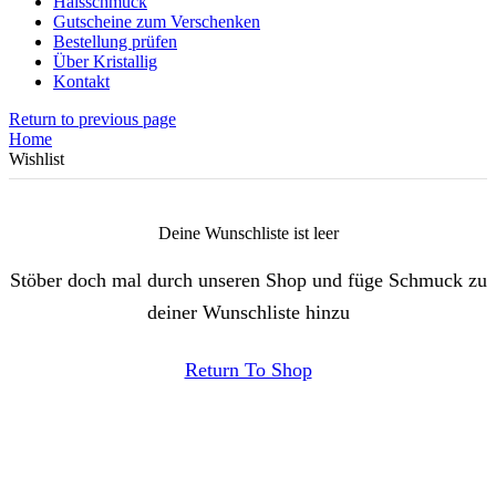
Halsschmuck
Gutscheine zum Verschenken
Bestellung prüfen
Über Kristallig
Kontakt
Return to previous page
Home
Wishlist
Deine Wunschliste ist leer
Stöber doch mal durch unseren Shop und füge Schmuck zu
deiner Wunschliste hinzu
Return To Shop