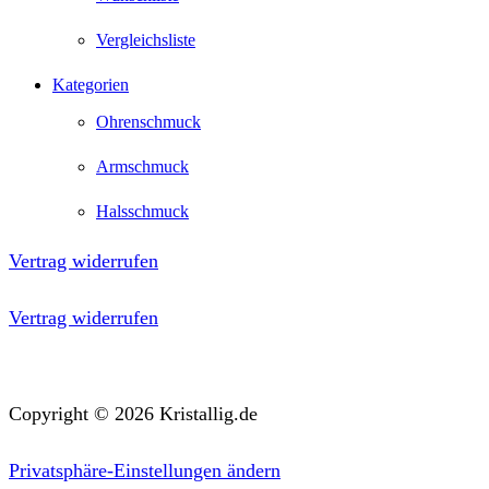
Vergleichsliste
Kategorien
Ohrenschmuck
Armschmuck
Halsschmuck
Vertrag widerrufen
Vertrag widerrufen
Copyright © 2026 Kristallig.de
Privatsphäre-Einstellungen ändern