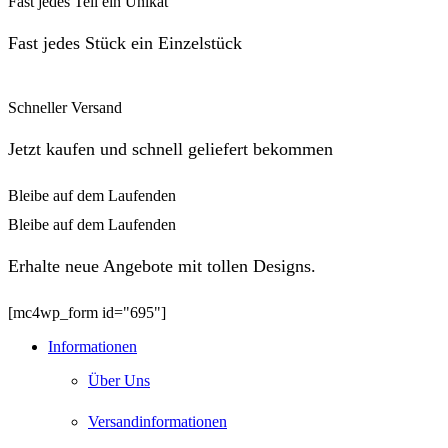
Fast jedes Teil ein Unikat
Fast jedes Stück ein Einzelstück
Schneller Versand
Jetzt kaufen und schnell geliefert bekommen
Bleibe auf dem Laufenden
Bleibe auf dem Laufenden
Erhalte neue Angebote mit tollen Designs.
[mc4wp_form id="695"]
Informationen
Über Uns
Versandinformationen